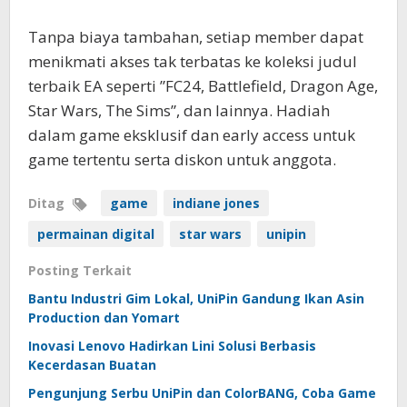
Tanpa biaya tambahan, setiap member dapat
menikmati akses tak terbatas ke koleksi judul
terbaik EA seperti ”FC24, Battlefield, Dragon Age,
Star Wars, The Sims”, dan lainnya. Hadiah
dalam game eksklusif dan early access untuk
game tertentu serta diskon untuk anggota.
Ditag
game
indiane jones
permainan digital
star wars
unipin
Posting Terkait
Bantu Industri Gim Lokal, UniPin Gandung Ikan Asin
Production dan Yomart
Inovasi Lenovo Hadirkan Lini Solusi Berbasis
Kecerdasan Buatan
Pengunjung Serbu UniPin dan ColorBANG, Coba Game