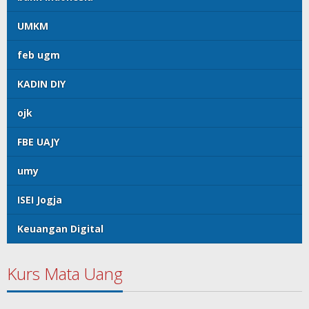
UMKM
feb ugm
KADIN DIY
ojk
FBE UAJY
umy
ISEI Jogja
Keuangan Digital
Kurs Mata Uang