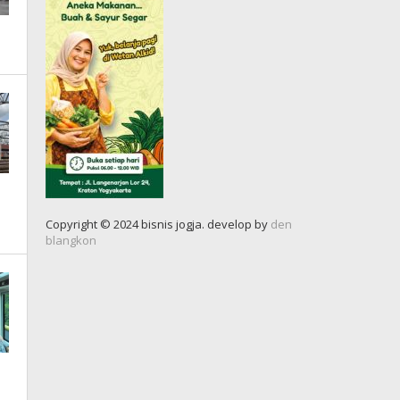
Copyright © 2024 bisnis jogja. develop by
den
blangkon