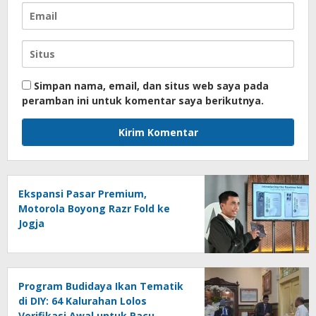
Simpan nama, email, dan situs web saya pada
peramban ini untuk komentar saya berikutnya.
Ekspansi Pasar Premium,
Motorola Boyong Razr Fold ke
Jogja
Program Budidaya Ikan Tematik
di DIY: 64 Kalurahan Lolos
Verifikasi Awal untuk Pacu