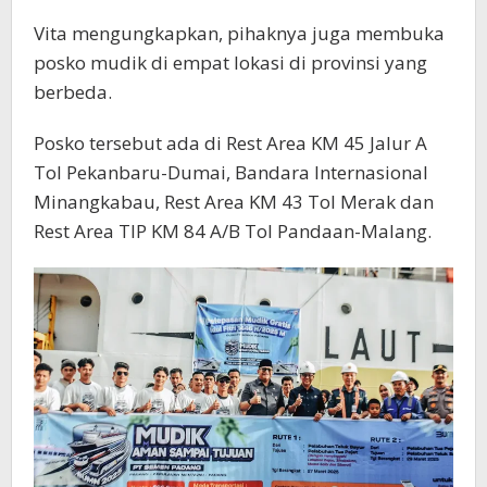
Vita mengungkapkan, pihaknya juga membuka
posko mudik di empat lokasi di provinsi yang
berbeda.
Posko tersebut ada di Rest Area KM 45 Jalur A
Tol Pekanbaru-Dumai, Bandara Internasional
Minangkabau, Rest Area KM 43 Tol Merak dan
Rest Area TIP KM 84 A/B Tol Pandaan-Malang.