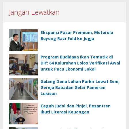
Jangan Lewatkan
Ekspansi Pasar Premium, Motorola
Boyong Razr Fold ke Jogja
Program Budidaya Ikan Tematik di
DIY: 64 Kalurahan Lolos Verifikasi Awal
untuk Pacu Ekonomi Lokal
Galang Dana Lahan Parkir Lewat Seni,
Gereja Babadan Gelar Pameran
Lukisan
Cegah Judol dan Pinjol, Pesantren
Ikuti Literasi Keuangan