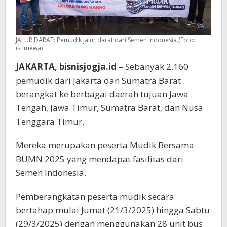
JALUR DARAT: Pemudik jalur darat dari Semen Indonesia.(Foto:
istimewa)
JAKARTA, bisnisjogja.id
– Sebanyak 2.160
pemudik dari Jakarta dan Sumatra Barat
berangkat ke berbagai daerah tujuan Jawa
Tengah, Jawa Timur, Sumatra Barat, dan Nusa
Tenggara Timur.
Mereka merupakan peserta Mudik Bersama
BUMN 2025 yang mendapat fasilitas dari
Semen Indonesia.
Pemberangkatan peserta mudik secara
bertahap mulai Jumat (21/3/2025) hingga Sabtu
(29/3/2025) dengan menggunakan 28 unit bus