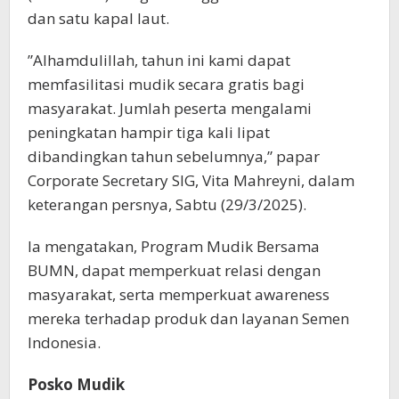
dan satu kapal laut.
”Alhamdulillah, tahun ini kami dapat
memfasilitasi mudik secara gratis bagi
masyarakat. Jumlah peserta mengalami
peningkatan hampir tiga kali lipat
dibandingkan tahun sebelumnya,” papar
Corporate Secretary SIG, Vita Mahreyni, dalam
keterangan persnya, Sabtu (29/3/2025).
Ia mengatakan, Program Mudik Bersama
BUMN, dapat memperkuat relasi dengan
masyarakat, serta memperkuat awareness
mereka terhadap produk dan layanan Semen
Indonesia.
Posko Mudik