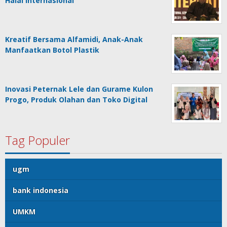
Halal Internasional
Kreatif Bersama Alfamidi, Anak-Anak
Manfaatkan Botol Plastik
Inovasi Peternak Lele dan Gurame Kulon
Progo, Produk Olahan dan Toko Digital
Tag Populer
ugm
bank indonesia
UMKM