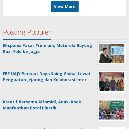
View More
Posting Populer
Ekspansi Pasar Premium, Motorola Boyong
Razr Fold ke Jogja
FBE UAJY Perkuat Daya Saing Global Lewat
Penguatan Jejaring dan Kolaborasi Inter…
Kreatif Bersama Alfamidi, Anak-Anak
Manfaatkan Botol Plastik