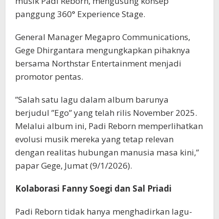
musik Padi Reborn, mengusung konsep
panggung 360° Experience Stage.
General Manager Megapro Communications,
Gege Dhirgantara mengungkapkan pihaknya
bersama Northstar Entertainment menjadi
promotor pentas.
”Salah satu lagu dalam album barunya
berjudul ”Ego” yang telah rilis November 2025.
Melalui album ini, Padi Reborn memperlihatkan
evolusi musik mereka yang tetap relevan
dengan realitas hubungan manusia masa kini,”
papar Gege, Jumat (9/1/2026).
Kolaborasi Fanny Soegi dan Sal Priadi
Padi Reborn tidak hanya menghadirkan lagu-