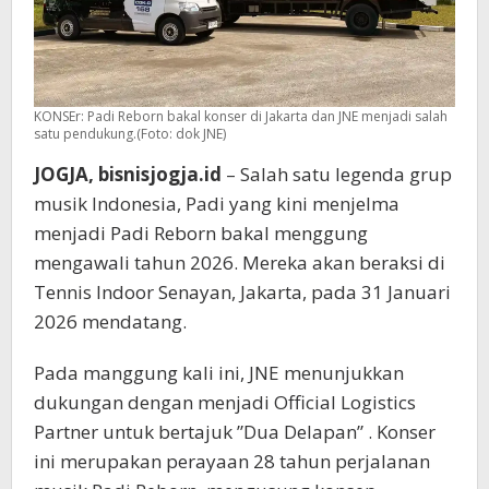
KONSEr: Padi Reborn bakal konser di Jakarta dan JNE menjadi salah
satu pendukung.(Foto: dok JNE)
JOGJA, bisnisjogja.id
– Salah satu legenda grup
musik Indonesia, Padi yang kini menjelma
menjadi Padi Reborn bakal menggung
mengawali tahun 2026. Mereka akan beraksi di
Tennis Indoor Senayan, Jakarta, pada 31 Januari
2026 mendatang.
Pada manggung kali ini, JNE menunjukkan
dukungan dengan menjadi Official Logistics
Partner untuk bertajuk ”Dua Delapan” . Konser
ini merupakan perayaan 28 tahun perjalanan