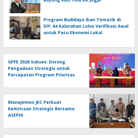
Program Budidaya Ikan Tematik di
DIY: 64 Kalurahan Lolos Verifikasi Awal
untuk Pacu Ekonomi Lokal
GPFE 2026 Sukses: Dorong
Pengadaan Strategis untuk
Percepatan Program Prioritas
Nasional
Manajemen JEC Perkuat
Kemitraan Strategis Bersama
ASEPHI