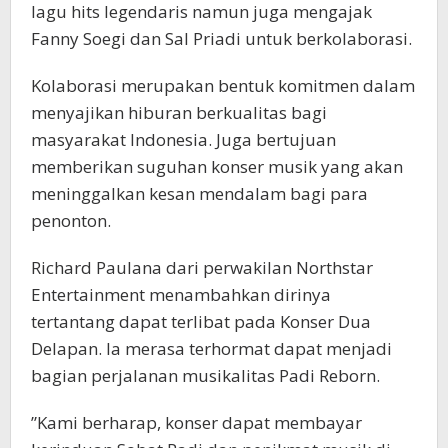
lagu hits legendaris namun juga mengajak
Fanny Soegi dan Sal Priadi untuk berkolaborasi.
Kolaborasi merupakan bentuk komitmen dalam
menyajikan hiburan berkualitas bagi
masyarakat Indonesia. Juga bertujuan
memberikan suguhan konser musik yang akan
meninggalkan kesan mendalam bagi para
penonton.
Richard Paulana dari perwakilan Northstar
Entertainment menambahkan dirinya
tertantang dapat terlibat pada Konser Dua
Delapan. Ia merasa terhormat dapat menjadi
bagian perjalanan musikalitas Padi Reborn.
”Kami berharap, konser dapat membayar