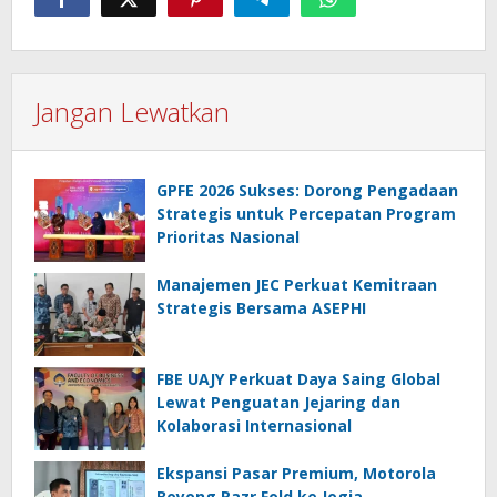
Jangan Lewatkan
GPFE 2026 Sukses: Dorong Pengadaan
Strategis untuk Percepatan Program
Prioritas Nasional
Manajemen JEC Perkuat Kemitraan
Strategis Bersama ASEPHI
FBE UAJY Perkuat Daya Saing Global
Lewat Penguatan Jejaring dan
Kolaborasi Internasional
Ekspansi Pasar Premium, Motorola
Boyong Razr Fold ke Jogja