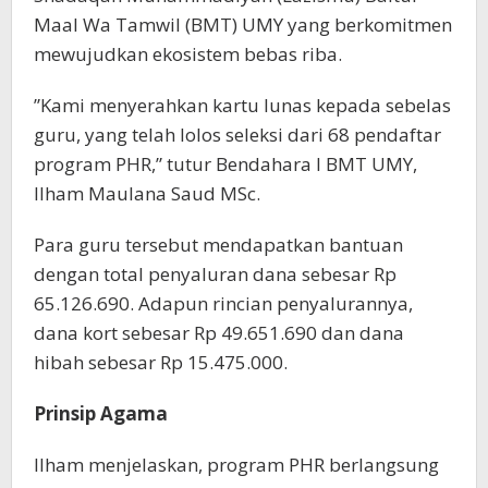
Maal Wa Tamwil (BMT) UMY yang berkomitmen
mewujudkan ekosistem bebas riba.
”Kami menyerahkan kartu lunas kepada sebelas
guru, yang telah lolos seleksi dari 68 pendaftar
program PHR,” tutur Bendahara I BMT UMY,
Ilham Maulana Saud MSc.
Para guru tersebut mendapatkan bantuan
dengan total penyaluran dana sebesar Rp
65.126.690. Adapun rincian penyalurannya,
dana kort sebesar Rp 49.651.690 dan dana
hibah sebesar Rp 15.475.000.
Prinsip Agama
Ilham menjelaskan, program PHR berlangsung