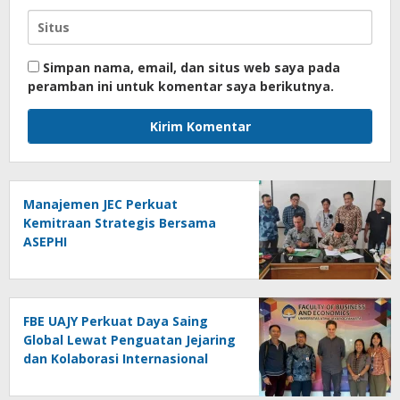
Simpan nama, email, dan situs web saya pada
peramban ini untuk komentar saya berikutnya.
Manajemen JEC Perkuat
Kemitraan Strategis Bersama
ASEPHI
FBE UAJY Perkuat Daya Saing
Global Lewat Penguatan Jejaring
dan Kolaborasi Internasional