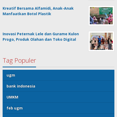
Kreatif Bersama Alfamidi, Anak-Anak
Manfaatkan Botol Plastik
Inovasi Peternak Lele dan Gurame Kulon
Progo, Produk Olahan dan Toko Digital
Tag Populer
ugm
bank indonesia
UMKM
feb ugm