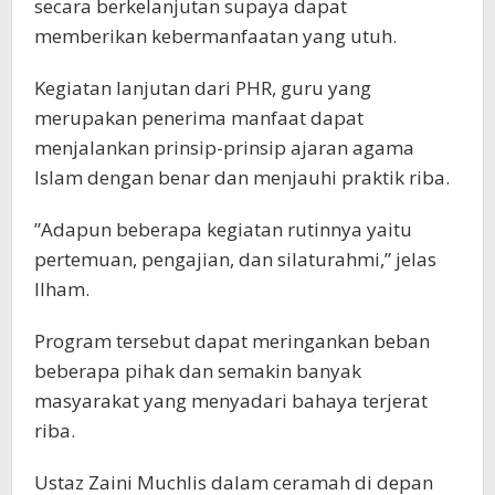
secara berkelanjutan supaya dapat
memberikan kebermanfaatan yang utuh.
Kegiatan lanjutan dari PHR, guru yang
merupakan penerima manfaat dapat
menjalankan prinsip-prinsip ajaran agama
Islam dengan benar dan menjauhi praktik riba.
”Adapun beberapa kegiatan rutinnya yaitu
pertemuan, pengajian, dan silaturahmi,” jelas
Ilham.
Program tersebut dapat meringankan beban
beberapa pihak dan semakin banyak
masyarakat yang menyadari bahaya terjerat
riba.
Ustaz Zaini Muchlis dalam ceramah di depan