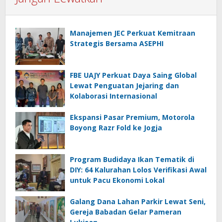
Manajemen JEC Perkuat Kemitraan
Strategis Bersama ASEPHI
FBE UAJY Perkuat Daya Saing Global
Lewat Penguatan Jejaring dan
Kolaborasi Internasional
Ekspansi Pasar Premium, Motorola
Boyong Razr Fold ke Jogja
Program Budidaya Ikan Tematik di
DIY: 64 Kalurahan Lolos Verifikasi Awal
untuk Pacu Ekonomi Lokal
Galang Dana Lahan Parkir Lewat Seni,
Gereja Babadan Gelar Pameran