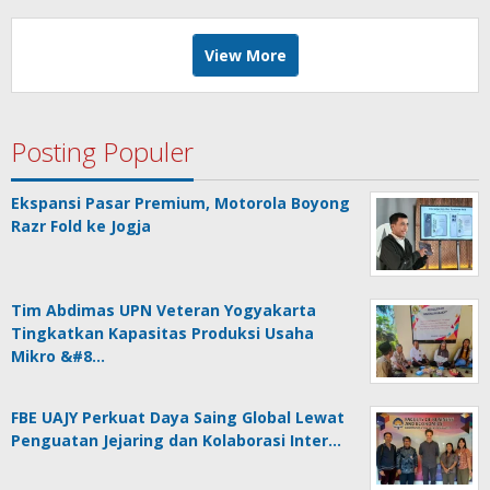
View More
Posting Populer
Ekspansi Pasar Premium, Motorola Boyong
Razr Fold ke Jogja
Tim Abdimas UPN Veteran Yogyakarta
Tingkatkan Kapasitas Produksi Usaha
Mikro &#8…
FBE UAJY Perkuat Daya Saing Global Lewat
Penguatan Jejaring dan Kolaborasi Inter…