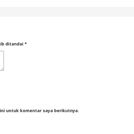
ib ditandai
*
ini untuk komentar saya berikutnya.