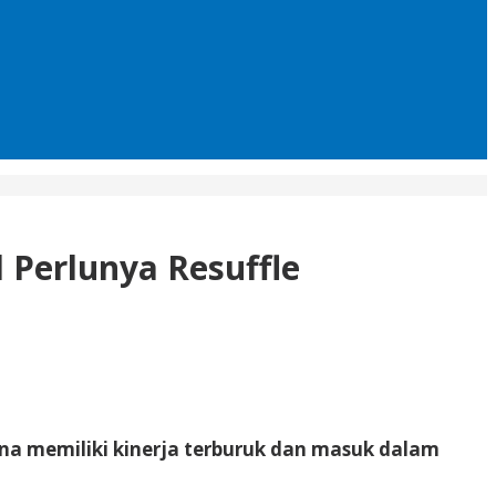
 Perlunya Resuffle
na memiliki kinerja terburuk dan masuk dalam