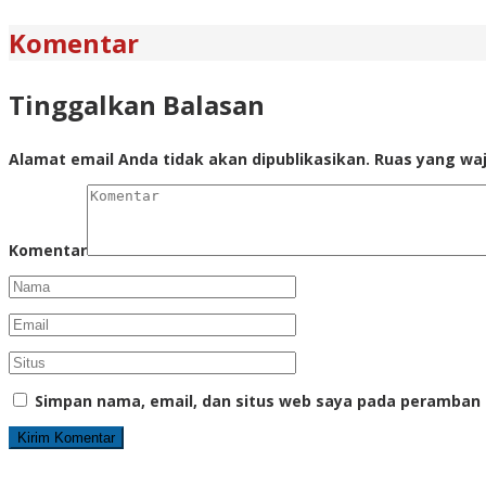
Komentar
Tinggalkan Balasan
Alamat email Anda tidak akan dipublikasikan.
Ruas yang waj
Komentar
Simpan nama, email, dan situs web saya pada peramban 