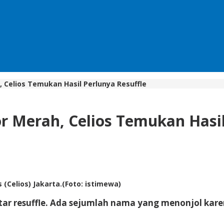
 Celios Temukan Hasil Perlunya Resuffle
 Merah, Celios Temukan Hasil
 (Celios) Jakarta.(Foto: istimewa)
ar resuffle. Ada sejumlah nama yang menonjol kare