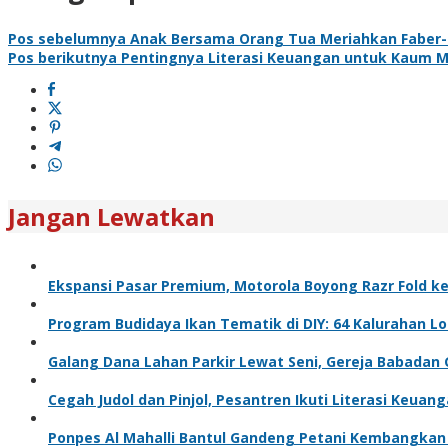
Pos sebelumnya
Anak Bersama Orang Tua Meriahkan Faber-C
Pos berikutnya
Pentingnya Literasi Keuangan untuk Kaum 
Jangan Lewatkan
Ekspansi Pasar Premium, Motorola Boyong Razr Fold ke
Program Budidaya Ikan Tematik di DIY: 64 Kalurahan Lo
Galang Dana Lahan Parkir Lewat Seni, Gereja Babadan
Cegah Judol dan Pinjol, Pesantren Ikuti Literasi Keuan
Ponpes Al Mahalli Bantul Gandeng Petani Kembangkan