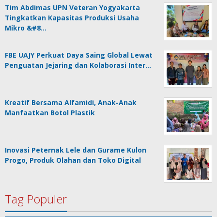
Tim Abdimas UPN Veteran Yogyakarta
Tingkatkan Kapasitas Produksi Usaha
Mikro &#8…
FBE UAJY Perkuat Daya Saing Global Lewat
Penguatan Jejaring dan Kolaborasi Inter…
Kreatif Bersama Alfamidi, Anak-Anak
Manfaatkan Botol Plastik
Inovasi Peternak Lele dan Gurame Kulon
Progo, Produk Olahan dan Toko Digital
Tag Populer