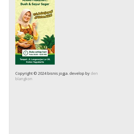
Copyright © 2024 bisnis jogja. develop by
den
blangkon