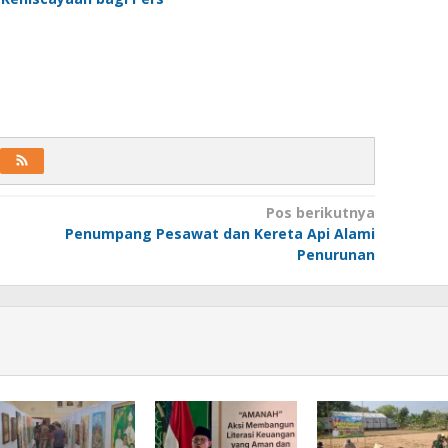
Pos berikutnya
Penumpang Pesawat dan Kereta Api Alami
Penurunan