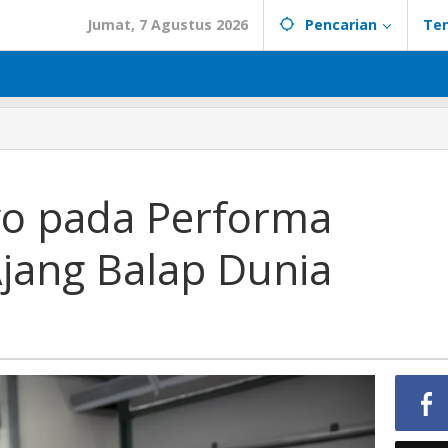
Jumat, 7 Agustus 2026
Pencarian
Te
o pada Performa
Ajang Balap Dunia