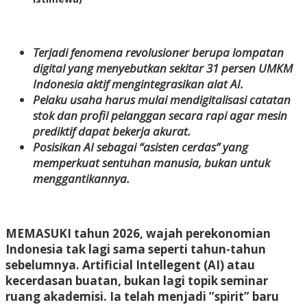
Terjadi fenomena revolusioner berupa lompatan
digital yang menyebutkan sekitar 31 persen UMKM
Indonesia aktif mengintegrasikan alat AI.
Pelaku usaha harus mulai mendigitalisasi catatan
stok dan profil pelanggan secara rapi agar mesin
prediktif dapat bekerja akurat.
Posisikan AI sebagai “asisten cerdas” yang
memperkuat sentuhan manusia, bukan untuk
menggantikannya.
MEMASUKI
tahun 2026, wajah perekonomian
Indonesia tak lagi sama seperti tahun-tahun
sebelumnya. Artificial Intellegent (AI) atau
kecerdasan buatan, bukan lagi topik seminar
ruang akademisi. Ia telah menjadi ”spirit” baru