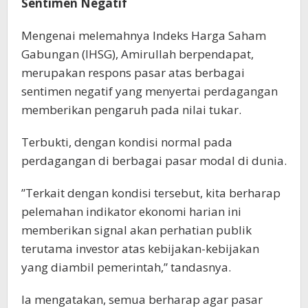
Sentimen Negatif
Mengenai melemahnya Indeks Harga Saham
Gabungan (IHSG), Amirullah berpendapat,
merupakan respons pasar atas berbagai
sentimen negatif yang menyertai perdagangan
memberikan pengaruh pada nilai tukar.
Terbukti, dengan kondisi normal pada
perdagangan di berbagai pasar modal di dunia.
”Terkait dengan kondisi tersebut, kita berharap
pelemahan indikator ekonomi harian ini
memberikan signal akan perhatian publik
terutama investor atas kebijakan-kebijakan
yang diambil pemerintah,” tandasnya.
Ia mengatakan, semua berharap agar pasar