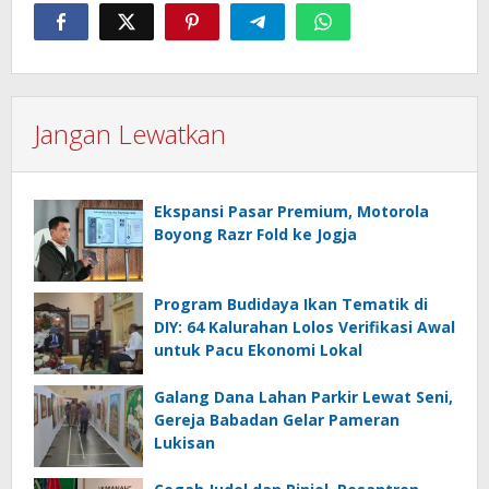
Jangan Lewatkan
Ekspansi Pasar Premium, Motorola
Boyong Razr Fold ke Jogja
Program Budidaya Ikan Tematik di
DIY: 64 Kalurahan Lolos Verifikasi Awal
untuk Pacu Ekonomi Lokal
Galang Dana Lahan Parkir Lewat Seni,
Gereja Babadan Gelar Pameran
Lukisan