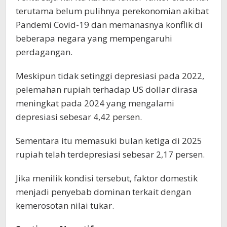
terutama belum pulihnya perekonomian akibat
Pandemi Covid-19 dan memanasnya konflik di
beberapa negara yang mempengaruhi
perdagangan.
Meskipun tidak setinggi depresiasi pada 2022,
pelemahan rupiah terhadap US dollar dirasa
meningkat pada 2024 yang mengalami
depresiasi sebesar 4,42 persen.
Sementara itu memasuki bulan ketiga di 2025
rupiah telah terdepresiasi sebesar 2,17 persen.
Jika menilik kondisi tersebut, faktor domestik
menjadi penyebab dominan terkait dengan
kemerosotan nilai tukar.