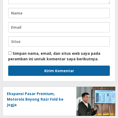
Simpan nama, email, dan situs web saya pada
peramban ini untuk komentar saya berikutnya.
Ekspansi Pasar Premium,
Motorola Boyong Razr Fold ke
Jogja