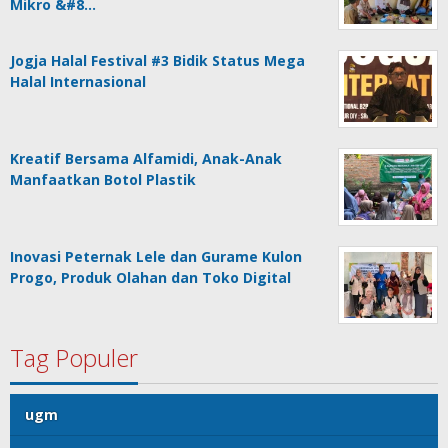
Mikro &#8…
Jogja Halal Festival #3 Bidik Status Mega
Halal Internasional
Kreatif Bersama Alfamidi, Anak-Anak
Manfaatkan Botol Plastik
Inovasi Peternak Lele dan Gurame Kulon
Progo, Produk Olahan dan Toko Digital
Tag Populer
ugm