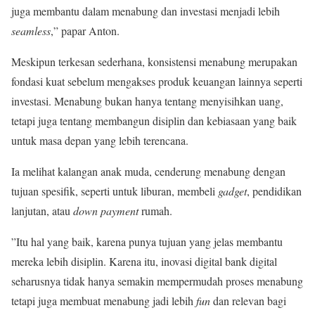
juga membantu dalam menabung dan investasi menjadi lebih
seamless
,” papar Anton.
Meskipun terkesan sederhana, konsistensi menabung merupakan
fondasi kuat sebelum mengakses produk keuangan lainnya seperti
investasi. Menabung bukan hanya tentang menyisihkan uang,
tetapi juga tentang membangun disiplin dan kebiasaan yang baik
untuk masa depan yang lebih terencana.
Ia melihat kalangan anak muda, cenderung menabung dengan
tujuan spesifik, seperti untuk liburan, membeli
gadget
, pendidikan
lanjutan, atau
down payment
rumah.
”Itu hal yang baik, karena punya tujuan yang jelas membantu
mereka lebih disiplin. Karena itu, inovasi digital bank digital
seharusnya tidak hanya semakin mempermudah proses menabung
tetapi juga membuat menabung jadi lebih
fun
dan relevan bagi