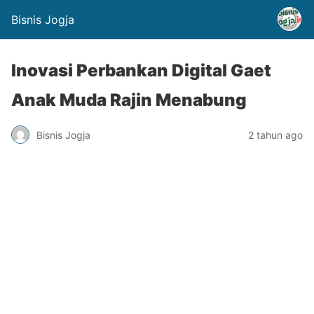
Bisnis Jogja
Inovasi Perbankan Digital Gaet
Anak Muda Rajin Menabung
Bisnis Jogja
2 tahun ago