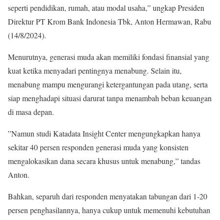
seperti pendidikan, rumah, atau modal usaha,” ungkap Presiden
Direktur PT Krom Bank Indonesia Tbk, Anton Hermawan, Rabu
(14/8/2024).
Menurutnya, generasi muda akan memiliki fondasi finansial yang
kuat ketika menyadari pentingnya menabung. Selain itu,
menabung mampu mengurangi ketergantungan pada utang, serta
siap menghadapi situasi darurat tanpa menambah beban keuangan
di masa depan.
”Namun studi Katadata Insight Center mengungkapkan hanya
sekitar 40 persen responden generasi muda yang konsisten
mengalokasikan dana secara khusus untuk menabung,” tandas
Anton.
Bahkan, separuh dari responden menyatakan tabungan dari 1-20
persen penghasilannya, hanya cukup untuk memenuhi kebutuhan