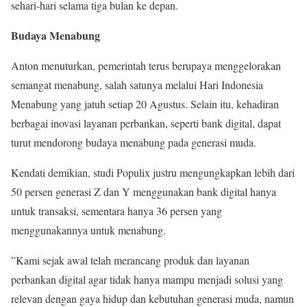
sehari-hari selama tiga bulan ke depan.
Budaya Menabung
Anton menuturkan, pemerintah terus berupaya menggelorakan
semangat menabung, salah satunya melalui Hari Indonesia
Menabung yang jatuh setiap 20 Agustus. Selain itu, kehadiran
berbagai inovasi layanan perbankan, seperti bank digital, dapat
turut mendorong budaya menabung pada generasi muda.
Kendati demikian, studi Populix justru mengungkapkan lebih dari
50 persen generasi Z dan Y menggunakan bank digital hanya
untuk transaksi, sementara hanya 36 persen yang
menggunakannya untuk menabung.
”Kami sejak awal telah merancang produk dan layanan
perbankan digital agar tidak hanya mampu menjadi solusi yang
relevan dengan gaya hidup dan kebutuhan generasi muda, namun