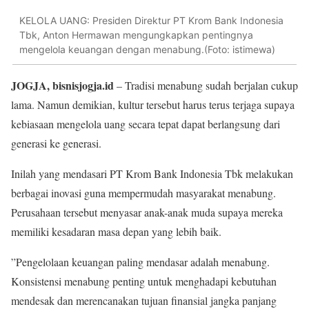
KELOLA UANG: Presiden Direktur PT Krom Bank Indonesia
Tbk, Anton Hermawan mengungkapkan pentingnya
mengelola keuangan dengan menabung.(Foto: istimewa)
JOGJA, bisnisjogja.id
– Tradisi menabung sudah berjalan cukup
lama. Namun demikian, kultur tersebut harus terus terjaga supaya
kebiasaan mengelola uang secara tepat dapat berlangsung dari
generasi ke generasi.
Inilah yang mendasari PT Krom Bank Indonesia Tbk melakukan
berbagai inovasi guna mempermudah masyarakat menabung.
Perusahaan tersebut menyasar anak-anak muda supaya mereka
memiliki kesadaran masa depan yang lebih baik.
”Pengelolaan keuangan paling mendasar adalah menabung.
Konsistensi menabung penting untuk menghadapi kebutuhan
mendesak dan merencanakan tujuan finansial jangka panjang