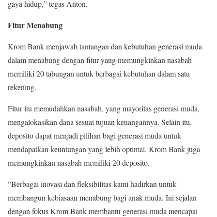
gaya hidup,” tegas Anton.
Fitur Menabung
Krom Bank menjawab tantangan dan kebutuhan generasi muda
dalam menabung dengan fitur yang memungkinkan nasabah
memiliki 20 tabungan untuk berbagai kebutuhan dalam satu
rekening.
Fitur itu memudahkan nasabah, yang mayoritas generasi muda,
mengalokasikan dana sesuai tujuan keuangannya. Selain itu,
deposito dapat menjadi pilihan bagi generasi muda untuk
mendapatkan keuntungan yang lebih optimal. Krom Bank juga
memungkinkan nasabah memiliki 20 deposito.
”Berbagai inovasi dan fleksibilitas kami hadirkan untuk
membangun kebiasaan menabung bagi anak muda. Ini sejalan
dengan fokus Krom Bank membantu generasi muda mencapai