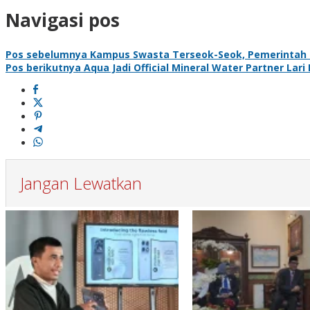
Navigasi pos
Pos sebelumnya
Kampus Swasta Terseok-Seok, Pemerintah Pe
Pos berikutnya
Aqua Jadi Official Mineral Water Partner Lar
Jangan Lewatkan