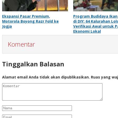
Ekspansi Pasar Premium,
Program Budidaya Ikan
Motorola Boyong Razr Fold ke
di DIY: 64 Kalurahan Lol
Jogja
Verifikasi Awal untuk 
Ekonomi Lokal
Komentar
Tinggalkan Balasan
Alamat email Anda tidak akan dipublikasikan.
Ruas yang waj