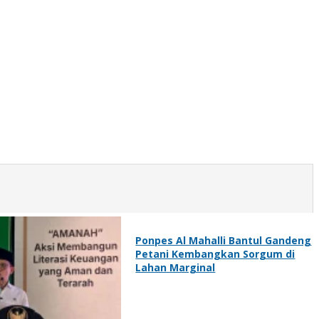
Ponpes Al Mahalli Bantul Gandeng
Petani Kembangkan Sorgum di
Lahan Marginal