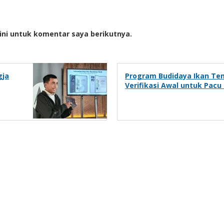
ini untuk komentar saya berikutnya.
gja
Program Budidaya Ikan Tema
Verifikasi Awal untuk Pacu