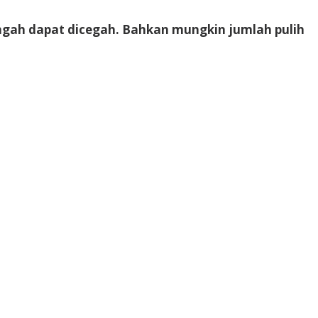
engah dapat dicegah. Bahkan mungkin jumlah pulih