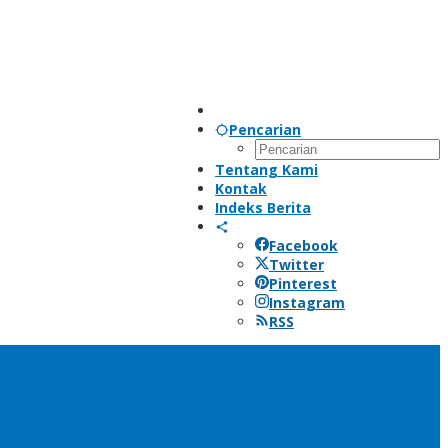
Pencarian
Tentang Kami
Kontak
Indeks Berita
Facebook
Twitter
Pinterest
Instagram
RSS