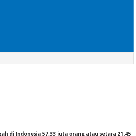
h di Indonesia 57,33 juta orang atau setara 21,45