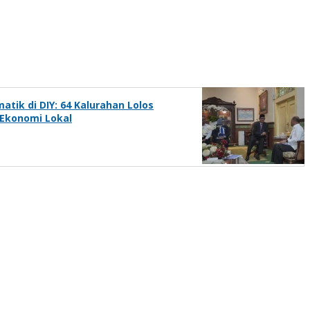
tik di DIY: 64 Kalurahan Lolos
 Ekonomi Lokal