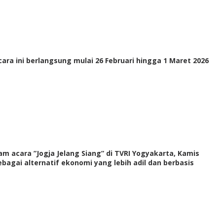
cara ini berlangsung mulai 26 Februari hingga 1 Maret 2026
lam acara ”Jogja Jelang Siang” di TVRI Yogyakarta, Kamis
bagai alternatif ekonomi yang lebih adil dan berbasis