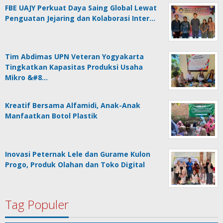
FBE UAJY Perkuat Daya Saing Global Lewat
Penguatan Jejaring dan Kolaborasi Inter…
Tim Abdimas UPN Veteran Yogyakarta
Tingkatkan Kapasitas Produksi Usaha
Mikro &#8…
Kreatif Bersama Alfamidi, Anak-Anak
Manfaatkan Botol Plastik
Inovasi Peternak Lele dan Gurame Kulon
Progo, Produk Olahan dan Toko Digital
Tag Populer