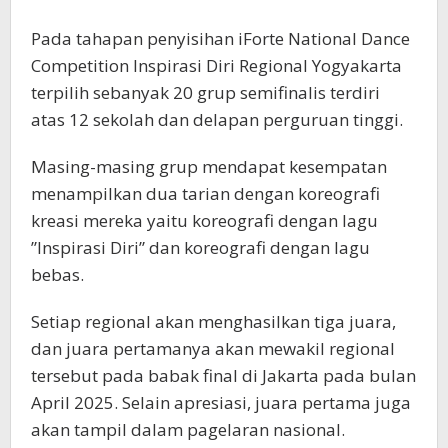
Pada tahapan penyisihan iForte National Dance
Competition Inspirasi Diri Regional Yogyakarta
terpilih sebanyak 20 grup semifinalis terdiri
atas 12 sekolah dan delapan perguruan tinggi.
Masing-masing grup mendapat kesempatan
menampilkan dua tarian dengan koreografi
kreasi mereka yaitu koreografi dengan lagu
”Inspirasi Diri” dan koreografi dengan lagu
bebas.
Setiap regional akan menghasilkan tiga juara,
dan juara pertamanya akan mewakil regional
tersebut pada babak final di Jakarta pada bulan
April 2025. Selain apresiasi, juara pertama juga
akan tampil dalam pagelaran nasional.