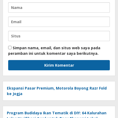
Simpan nama, email, dan situs web saya pada
peramban ini untuk komentar saya berikutnya.
Ekspansi Pasar Premium, Motorola Boyong Razr Fold
ke Jogja
Program Budidaya Ikan Tematik di DIY: 64 Kalurahan