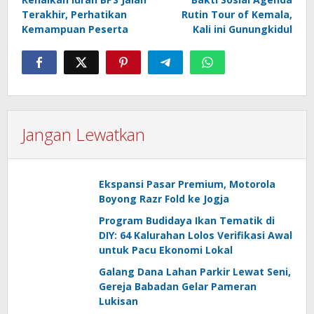
pos
Terakhir, Perhatikan
Rutin Tour of Kemala,
Kemampuan Peserta
Kali ini Gunungkidul
Jangan Lewatkan
Ekspansi Pasar Premium, Motorola
Boyong Razr Fold ke Jogja
Program Budidaya Ikan Tematik di
DIY: 64 Kalurahan Lolos Verifikasi Awal
untuk Pacu Ekonomi Lokal
Galang Dana Lahan Parkir Lewat Seni,
Gereja Babadan Gelar Pameran
Lukisan