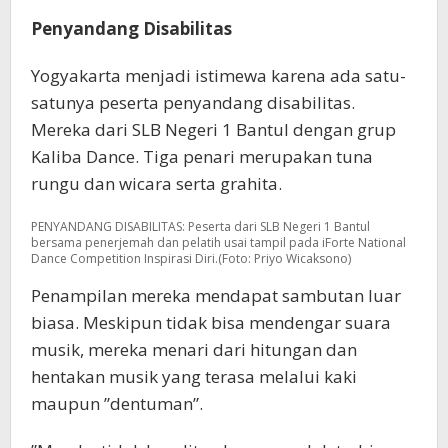
Penyandang Disabilitas
Yogyakarta menjadi istimewa karena ada satu-
satunya peserta penyandang disabilitas.
Mereka dari SLB Negeri 1 Bantul dengan grup
Kaliba Dance. Tiga penari merupakan tuna
rungu dan wicara serta grahita.
PENYANDANG DISABILITAS: Peserta dari SLB Negeri 1 Bantul
bersama penerjemah dan pelatih usai tampil pada iForte National
Dance Competition Inspirasi Diri.(Foto: Priyo Wicaksono)
Penampilan mereka mendapat sambutan luar
biasa. Meskipun tidak bisa mendengar suara
musik, mereka menari dari hitungan dan
hentakan musik yang terasa melalui kaki
maupun ”dentuman”.