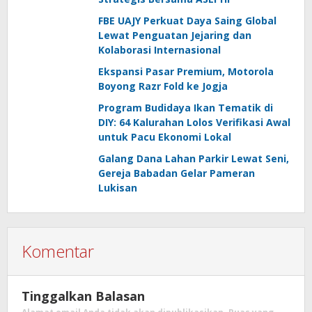
FBE UAJY Perkuat Daya Saing Global
Lewat Penguatan Jejaring dan
Kolaborasi Internasional
Ekspansi Pasar Premium, Motorola
Boyong Razr Fold ke Jogja
Program Budidaya Ikan Tematik di
DIY: 64 Kalurahan Lolos Verifikasi Awal
untuk Pacu Ekonomi Lokal
Galang Dana Lahan Parkir Lewat Seni,
Gereja Babadan Gelar Pameran
Lukisan
Komentar
Tinggalkan Balasan