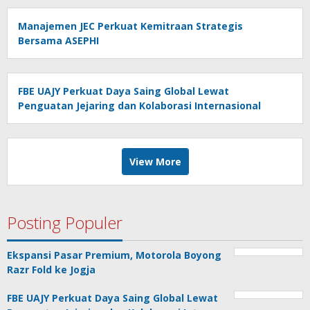
Manajemen JEC Perkuat Kemitraan Strategis
Bersama ASEPHI
FBE UAJY Perkuat Daya Saing Global Lewat
Penguatan Jejaring dan Kolaborasi Internasional
View More
Posting Populer
Ekspansi Pasar Premium, Motorola Boyong
Razr Fold ke Jogja
FBE UAJY Perkuat Daya Saing Global Lewat