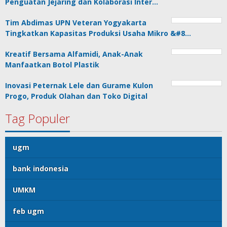
Penguatan Jejaring dan Kolaborasi Inter…
Tim Abdimas UPN Veteran Yogyakarta
Tingkatkan Kapasitas Produksi Usaha Mikro &#8…
Kreatif Bersama Alfamidi, Anak-Anak
Manfaatkan Botol Plastik
Inovasi Peternak Lele dan Gurame Kulon
Progo, Produk Olahan dan Toko Digital
Tag Populer
ugm
bank indonesia
UMKM
feb ugm