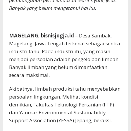
pembangunan perlu landasan teoritis yang jelas.
Banyak yang belum mengetahui hal itu.
MAGELANG, bisnisjogja.id
– Desa Sambak,
Magelang, Jawa Tengah terkenal sebagai sentra
industri tahu. Pada industri itu, yang masih
menjadi persoalan adalah pengelolaan limbah.
Banyak limbah yang belum dimanfaatkan
secara maksimal.
Akibatnya, limbah produksi tahu menyebabkan
persoalan lingkungan. Melihat kondisi
demikian, Fakultas Teknologi Pertanian (FTP)
dan Yanmar Environmental Sustainability
Support Association (YESSA) Jepang, beraksi.