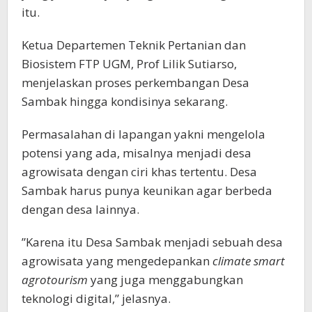
itu.
Ketua Departemen Teknik Pertanian dan
Biosistem FTP UGM, Prof Lilik Sutiarso,
menjelaskan proses perkembangan Desa
Sambak hingga kondisinya sekarang.
Permasalahan di lapangan yakni mengelola
potensi yang ada, misalnya menjadi desa
agrowisata dengan ciri khas tertentu. Desa
Sambak harus punya keunikan agar berbeda
dengan desa lainnya.
”Karena itu Desa Sambak menjadi sebuah desa
agrowisata yang mengedepankan
climate smart
agrotourism
yang juga menggabungkan
teknologi digital,” jelasnya.