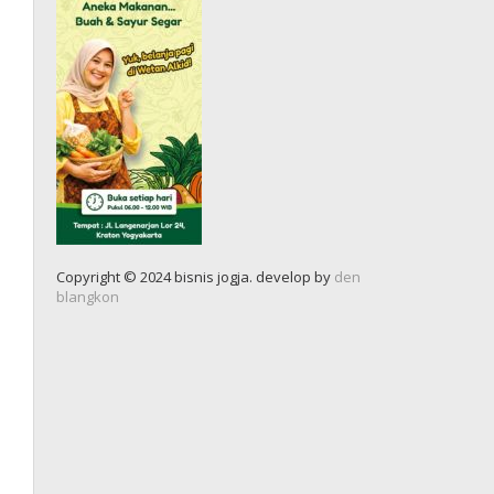
Copyright © 2024 bisnis jogja. develop by
den
blangkon