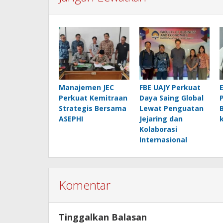
Manajemen JEC
FBE UAJY Perkuat
Perkuat Kemitraan
Daya Saing Global
Strategis Bersama
Lewat Penguatan
ASEPHI
Jejaring dan
Kolaborasi
Internasional
Komentar
Tinggalkan Balasan