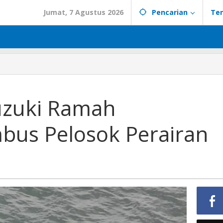
Jumat, 7 Agustus 2026
Pencarian
Te
uzuki Ramah
bus Pelosok Perairan