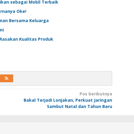
ikan sebagai Mobil Terbaik
arnanya Oke!
aman Bersama Keluarga
mi
 Rasakan Kualitas Produk
Pos berikutnya
Bakal Terjadi Lonjakan, Perkuat Jaringan
Sambut Natal dan Tahun Baru