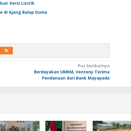
uar Versi Listrik
 di Ajang Balap Dunia
Pos berikutnya
Berdayakan UMKM, Venteny Terima
Pendanaan dari Bank Mayapada