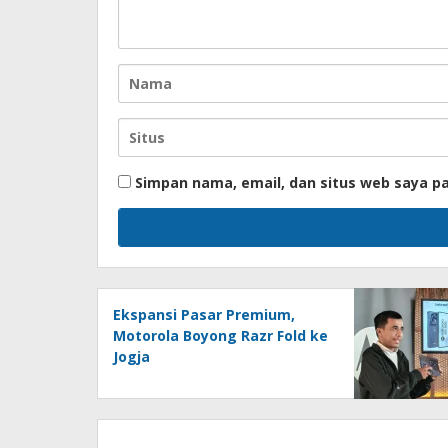
Simpan nama, email, dan situs web saya p
Ekspansi Pasar Premium,
Motorola Boyong Razr Fold ke
Jogja