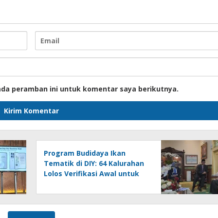
ada peramban ini untuk komentar saya berikutnya.
Program Budidaya Ikan
Tematik di DIY: 64 Kalurahan
Lolos Verifikasi Awal untuk
Pacu Ekonomi Lokal