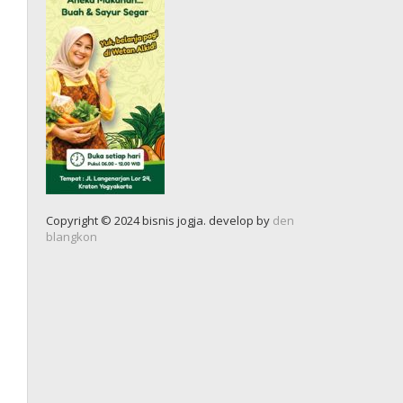
Copyright © 2024 bisnis jogja. develop by
den
blangkon