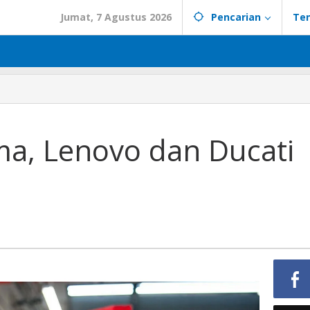
Jumat, 7 Agustus 2026
Pencarian
Te
ama, Lenovo dan Ducati