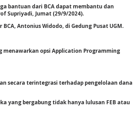
moga bantuan dari BCA dapat membantu dan
Supriyadi, Jumat (29/9/2024).
r BCA, Antonius Widodo, di Gedung Pusat UGM.
g menawarkan opsi Application Programming
n secara terintegrasi terhadap pengelolaan dana
ka yang bergabung tidak hanya lulusan FEB atau