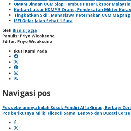
UMKM Binaan UGM Siap Tembus Pasar Ekspor Malaysia
Korban Latsar KDMP 5 Orang, Pendekatan Militer Kura
Tingkatkan Skill, Mahasiswa Peternakan UGM Magang 
ISEI Gelar Jalan Sehat 1 Sura
oleh
Bisnis Jogja
Penulis: Priyo Wicaksono
Editor: Priyo Wicaksono
Ikuti Kami Pada
Navigasi pos
Pos sebelumnya
Inilah Sosok Pendiri Alfa Group, Berbagi C
Pos berikutnya
Miliki Filosofi Sama, Lenovo dan Ducati Corse