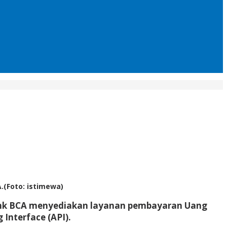
(Foto: istimewa)
nk BCA menyediakan layanan pembayaran Uang
 Interface (API).