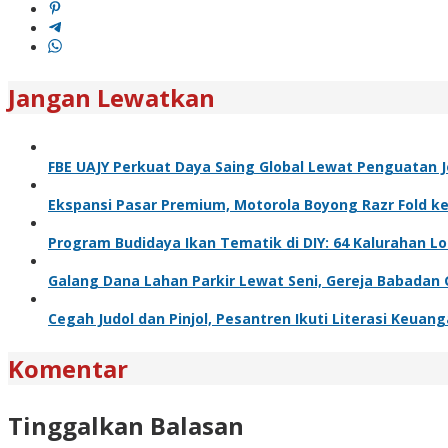
Jangan Lewatkan
FBE UAJY Perkuat Daya Saing Global Lewat Penguatan Je
Ekspansi Pasar Premium, Motorola Boyong Razr Fold ke
Program Budidaya Ikan Tematik di DIY: 64 Kalurahan Lo
Galang Dana Lahan Parkir Lewat Seni, Gereja Babadan
Cegah Judol dan Pinjol, Pesantren Ikuti Literasi Keuan
Komentar
Tinggalkan Balasan