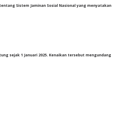
4 tentang Sistem Jaminan Sosial Nasional yang menyatakan
itung sejak 1 Januari 2025. Kenaikan tersebut mengundang