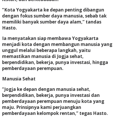
”Kota Yogyakarta ke depan penting dibangun
dengan fokus sumber daya manusia, sebab tak
memiliki banyak sumber daya alam,” tandas
Hasto.
Ia menyatakan siap membawa Yogyakarta
menjadi kota dengan membangun manusia yang
unggul melalui beberapa langkah, yaitu
memastikan manusia di Jogja sehat,
berpendidikan, bekerja, punya investasi, hingga
pemberdayaan perempuan.
Manusia Sehat
”Jogja ke depan dengan manusia sehat,
berpendidikan, bekerja, punya investasi dan
pemberdayaan perempuan menuju kota yang
maju. Prinsipnya kami perjuangkan
pemberdayaan kelompok rentan,” tegas Hasto.