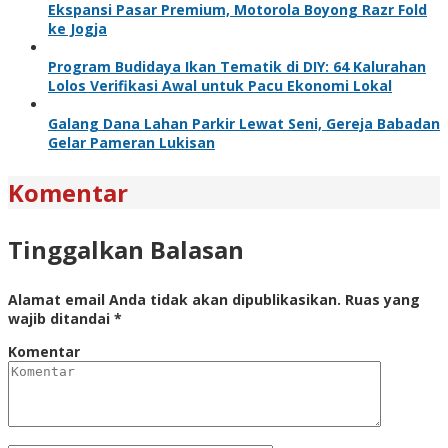
Ekspansi Pasar Premium, Motorola Boyong Razr Fold
ke Jogja
Program Budidaya Ikan Tematik di DIY: 64 Kalurahan
Lolos Verifikasi Awal untuk Pacu Ekonomi Lokal
Galang Dana Lahan Parkir Lewat Seni, Gereja Babadan
Gelar Pameran Lukisan
Komentar
Tinggalkan Balasan
Alamat email Anda tidak akan dipublikasikan.
Ruas yang
wajib ditandai
*
Komentar