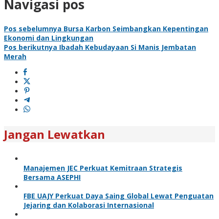
Navigasi pos
Pos sebelumnya
Bursa Karbon Seimbangkan Kepentingan
Ekonomi dan Lingkungan
Pos berikutnya
Ibadah Kebudayaan Si Manis Jembatan
Merah
Jangan Lewatkan
Manajemen JEC Perkuat Kemitraan Strategis
Bersama ASEPHI
FBE UAJY Perkuat Daya Saing Global Lewat Penguatan
Jejaring dan Kolaborasi Internasional