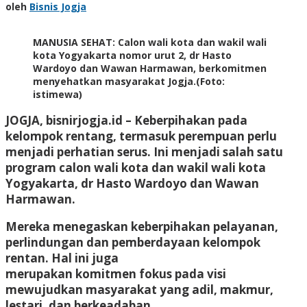
oleh
Bisnis Jogja
MANUSIA SEHAT: Calon wali kota dan wakil wali
kota Yogyakarta nomor urut 2, dr Hasto
Wardoyo dan Wawan Harmawan, berkomitmen
menyehatkan masyarakat Jogja.(Foto:
istimewa)
JOGJA, bisnirjogja.id
– Keberpihakan pada
kelompok rentang, termasuk perempuan perlu
menjadi perhatian serus. Ini menjadi salah satu
program calon wali kota dan wakil wali kota
Yogyakarta, dr Hasto Wardoyo dan Wawan
Harmawan.
Mereka menegaskan keberpihakan pelayanan,
perlindungan dan pemberdayaan kelompok
rentan. Hal ini juga
merupakan komitmen fokus pada visi
mewujudkan masyarakat yang adil, makmur,
lestari, dan berkeadaban.