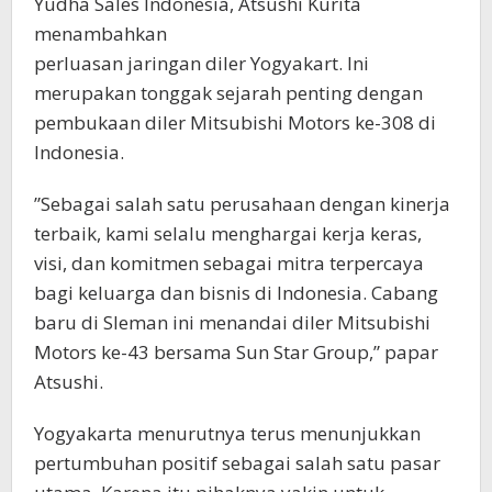
Yudha Sales Indonesia, Atsushi Kurita
menambahkan
perluasan jaringan diler Yogyakart. Ini
merupakan tonggak sejarah penting dengan
pembukaan diler Mitsubishi Motors ke-308 di
Indonesia.
”Sebagai salah satu perusahaan dengan kinerja
terbaik, kami selalu menghargai kerja keras,
visi, dan komitmen sebagai mitra terpercaya
bagi keluarga dan bisnis di Indonesia. Cabang
baru di Sleman ini menandai diler Mitsubishi
Motors ke-43 bersama Sun Star Group,” papar
Atsushi.
Yogyakarta menurutnya terus menunjukkan
pertumbuhan positif sebagai salah satu pasar