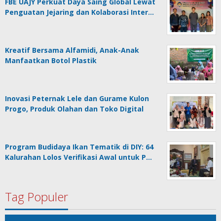
FBE UAJY Perkuat Daya Saing Global Lewat
Penguatan Jejaring dan Kolaborasi Inter…
Kreatif Bersama Alfamidi, Anak-Anak
Manfaatkan Botol Plastik
Inovasi Peternak Lele dan Gurame Kulon
Progo, Produk Olahan dan Toko Digital
Program Budidaya Ikan Tematik di DIY: 64
Kalurahan Lolos Verifikasi Awal untuk P…
Tag Populer