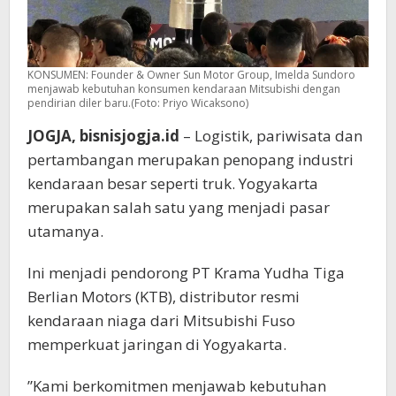
KONSUMEN: Founder & Owner Sun Motor Group, Imelda Sundoro
menjawab kebutuhan konsumen kendaraan Mitsubishi dengan
pendirian diler baru.(Foto: Priyo Wicaksono)
JOGJA, bisnisjogja.id
– Logistik, pariwisata dan
pertambangan merupakan penopang industri
kendaraan besar seperti truk. Yogyakarta
merupakan salah satu yang menjadi pasar
utamanya.
Ini menjadi pendorong PT Krama Yudha Tiga
Berlian Motors (KTB), distributor resmi
kendaraan niaga dari Mitsubishi Fuso
memperkuat jaringan di Yogyakarta.
”Kami berkomitmen menjawab kebutuhan