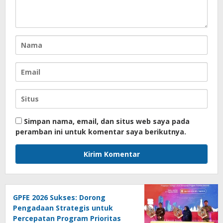
Simpan nama, email, dan situs web saya pada
peramban ini untuk komentar saya berikutnya.
GPFE 2026 Sukses: Dorong
Pengadaan Strategis untuk
Percepatan Program Prioritas