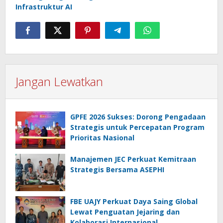
Infrastruktur AI
Jangan Lewatkan
GPFE 2026 Sukses: Dorong Pengadaan
Strategis untuk Percepatan Program
Prioritas Nasional
Manajemen JEC Perkuat Kemitraan
Strategis Bersama ASEPHI
FBE UAJY Perkuat Daya Saing Global
Lewat Penguatan Jejaring dan
Kolaborasi Internasional