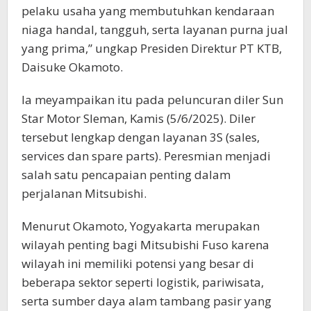
pelaku usaha yang membutuhkan kendaraan
niaga handal, tangguh, serta layanan purna jual
yang prima,” ungkap Presiden Direktur PT KTB,
Daisuke Okamoto.
Ia meyampaikan itu pada peluncuran diler Sun
Star Motor Sleman, Kamis (5/6/2025). Diler
tersebut lengkap dengan layanan 3S (sales,
services dan spare parts). Peresmian menjadi
salah satu pencapaian penting dalam
perjalanan Mitsubishi.
Menurut Okamoto, Yogyakarta merupakan
wilayah penting bagi Mitsubishi Fuso karena
wilayah ini memiliki potensi yang besar di
beberapa sektor seperti logistik, pariwisata,
serta sumber daya alam tambang pasir yang