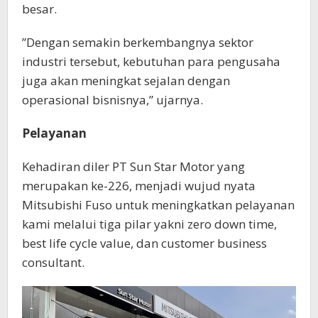
besar.
”Dengan semakin berkembangnya sektor
industri tersebut, kebutuhan para pengusaha
juga akan meningkat sejalan dengan
operasional bisnisnya,” ujarnya.
Pelayanan
Kehadiran diler PT Sun Star Motor yang
merupakan ke-226, menjadi wujud nyata
Mitsubishi Fuso untuk meningkatkan pelayanan
kami melalui tiga pilar yakni zero down time,
best life cycle value, dan customer business
consultant.