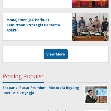
Nasional
Manajemen JEC Perkuat
Kemitraan Strategis Bersama
ASEPHI
View More
Posting Populer
Ekspansi Pasar Premium, Motorola Boyong
Razr Fold ke Jogja