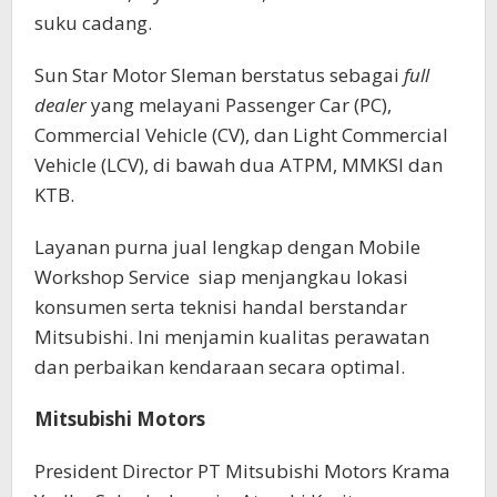
suku cadang.
Sun Star Motor Sleman berstatus sebagai
full
dealer
yang melayani Passenger Car (PC),
Commercial Vehicle (CV), dan Light Commercial
Vehicle (LCV), di bawah dua ATPM, MMKSI dan
KTB.
Layanan purna jual lengkap dengan Mobile
Workshop Service siap menjangkau lokasi
konsumen serta teknisi handal berstandar
Mitsubishi. Ini menjamin kualitas perawatan
dan perbaikan kendaraan secara optimal.
Mitsubishi Motors
President Director PT Mitsubishi Motors Krama