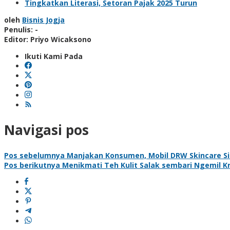
Tingkatkan Literasi, Setoran Pajak 2025 Turun
oleh
Bisnis Jogja
Penulis: -
Editor: Priyo Wicaksono
Ikuti Kami Pada
Navigasi pos
Pos sebelumnya
Manjakan Konsumen, Mobil DRW Skincare S
Pos berikutnya
Menikmati Teh Kulit Salak sembari Ngemil Kr