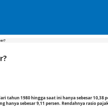
er?
r?
ari tahun 1980 hingga saat ini hanya sebesar 10,38 p
hanya sebesar 9,11 persen. Rendahnya rasio pajak 