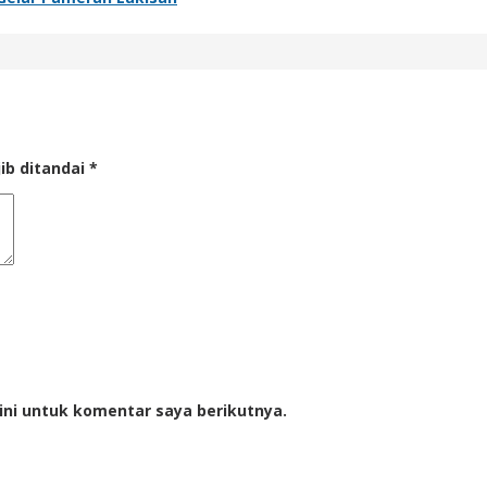
ib ditandai
*
ini untuk komentar saya berikutnya.