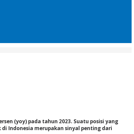
ersen (yoy) pada tahun 2023. Suatu posisi yang
di Indonesia merupakan sinyal penting dari