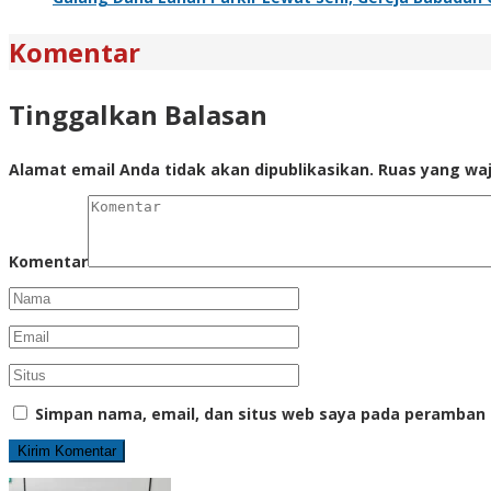
Komentar
Tinggalkan Balasan
Alamat email Anda tidak akan dipublikasikan.
Ruas yang waj
Komentar
Simpan nama, email, dan situs web saya pada peramban 