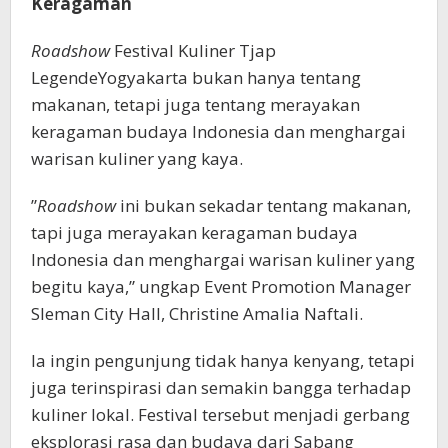
Keragaman
Roadshow
Festival Kuliner Tjap
LegendeYogyakarta bukan hanya tentang
makanan, tetapi juga tentang merayakan
keragaman budaya Indonesia dan menghargai
warisan kuliner yang kaya.
”
Roadshow
ini bukan sekadar tentang makanan,
tapi juga merayakan keragaman budaya
Indonesia dan menghargai warisan kuliner yang
begitu kaya,” ungkap Event Promotion Manager
Sleman City Hall, Christine Amalia Naftali.
Ia ingin pengunjung tidak hanya kenyang, tetapi
juga terinspirasi dan semakin bangga terhadap
kuliner lokal. Festival tersebut menjadi gerbang
eksplorasi rasa dan budaya dari Sabang