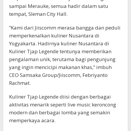
sampai Merauke, semua hadir dalam satu
tempat, Sleman City Hall.
”Kami dari Jiiscomm merasa bangga dan peduli
memperkenalkan kuliner Nusantara di
Yogyakarta. Hadirnya kuliner Nusantara di
Kuliner Tjap Legende tentunya memberikan
pengalaman unik, terutama bagi pengunjung
yang ingin mencicipi makanan khas,” imbuh
CEO Samsaka Group/Jiiscomm, Febriyanto
Rachmat.
Kuliner Tjap Legende diisi dengan berbagai
aktivitas menarik seperti live music keroncong
modern dan berbagai lomba yang semakin
memperkaya acara.