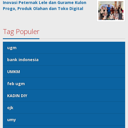
Inovasi Peternak Lele dan Gurame Kulon
Progo, Produk Olahan dan Toko Digital
Tag Populer
ugm
bank indonesia
UMKM
feb ugm
KADIN DIY
ojk
umy