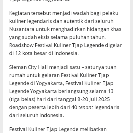
Kegiatan tersebut menjadi wadah bagi pelaku
kuliner legendaris dan autentik dari seluruh
Nusantara untuk menghadirkan hidangan khas
yang sudah eksis selama puluhan tahun.
Roadshow Festival Kuliner Tjap Legende digelar
di 12 kota besar di Indonesia.
Sleman City Hall menjadi satu – satunya tuan
rumah untuk gelaran Festival Kuliner Tjap
Legende di Yogyakarta, Festival Kuliner Tjap
Legende Yogyakarta berlangsung selama 13
(tiga belas) hari dari tanggal 8-20 Juli 2025
dengan peserta lebih dari 40
tenant
legendaris
dari seluruh Indonesia.
Festival Kuliner Tjap Legende melibatkan