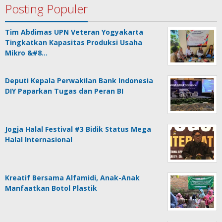
Posting Populer
Tim Abdimas UPN Veteran Yogyakarta
Tingkatkan Kapasitas Produksi Usaha
Mikro &#8…
Deputi Kepala Perwakilan Bank Indonesia
DIY Paparkan Tugas dan Peran BI
Jogja Halal Festival #3 Bidik Status Mega
Halal Internasional
Kreatif Bersama Alfamidi, Anak-Anak
Manfaatkan Botol Plastik