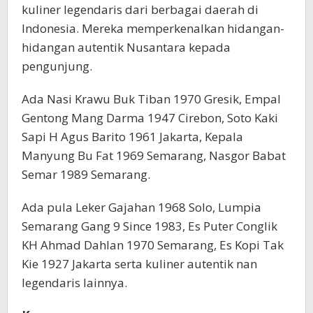
kuliner legendaris dari berbagai daerah di
Indonesia. Mereka memperkenalkan hidangan-
hidangan autentik Nusantara kepada
pengunjung.
Ada Nasi Krawu Buk Tiban 1970 Gresik, Empal
Gentong Mang Darma 1947 Cirebon, Soto Kaki
Sapi H Agus Barito 1961 Jakarta, Kepala
Manyung Bu Fat 1969 Semarang, Nasgor Babat
Semar 1989 Semarang.
Ada pula Leker Gajahan 1968 Solo, Lumpia
Semarang Gang 9 Since 1983, Es Puter Conglik
KH Ahmad Dahlan 1970 Semarang, Es Kopi Tak
Kie 1927 Jakarta serta kuliner autentik nan
legendaris lainnya.