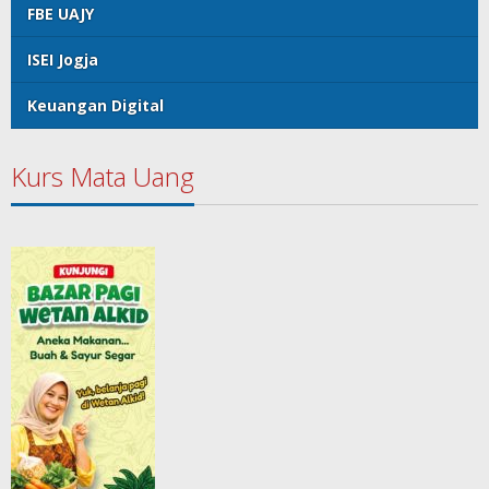
FBE UAJY
ISEI Jogja
Keuangan Digital
Kurs Mata Uang