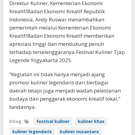
Direktur Kuliner, Kementerian Ekonomi
Kreatif/Badan Ekonomi Kreatif Republik
Indonesia, Andy Ruswar menambahkan
pemerintah melalui Kementerian Ekonomi
Kreatif/Badan Ekonomi Kreatif memberikan
apresiasi tinggi dan mendukung penuh
terhadap terselenggaranya Festival Kuliner Tjap
Legende Yogyakarta 2025.
”Kegiatan ini tidak hanya menjadi ajang
promosi kuliner legendaris dari berbagai
daerah tetapi juga menjadi wadah pelestarian
budaya dan penggerak ekonomi kreatif lokal,”
tandasnya.
Ditag
festival kuliner
kuliner khas
kuliner legendaris
kuliner nusantara