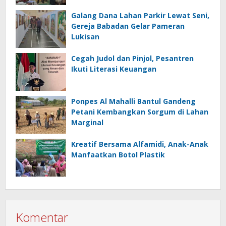
Galang Dana Lahan Parkir Lewat Seni,
Gereja Babadan Gelar Pameran
Lukisan
Cegah Judol dan Pinjol, Pesantren
Ikuti Literasi Keuangan
Ponpes Al Mahalli Bantul Gandeng
Petani Kembangkan Sorgum di Lahan
Marginal
Kreatif Bersama Alfamidi, Anak-Anak
Manfaatkan Botol Plastik
Komentar