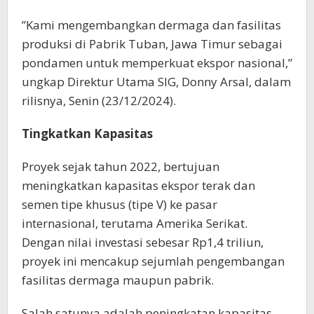
”Kami mengembangkan dermaga dan fasilitas
produksi di Pabrik Tuban, Jawa Timur sebagai
pondamen untuk memperkuat ekspor nasional,”
ungkap Direktur Utama SIG, Donny Arsal, dalam
rilisnya, Senin (23/12/2024).
Tingkatkan Kapasitas
Proyek sejak tahun 2022, bertujuan
meningkatkan kapasitas ekspor terak dan
semen tipe khusus (tipe V) ke pasar
internasional, terutama Amerika Serikat.
Dengan nilai investasi sebesar Rp1,4 triliun,
proyek ini mencakup sejumlah pengembangan
fasilitas dermaga maupun pabrik.
Salah satunya adalah peningkatan kapasitas