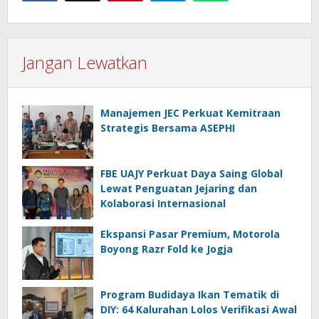
Jangan Lewatkan
Manajemen JEC Perkuat Kemitraan
Strategis Bersama ASEPHI
FBE UAJY Perkuat Daya Saing Global
Lewat Penguatan Jejaring dan
Kolaborasi Internasional
Ekspansi Pasar Premium, Motorola
Boyong Razr Fold ke Jogja
Program Budidaya Ikan Tematik di
DIY: 64 Kalurahan Lolos Verifikasi Awal