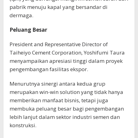
pabrik menuju kapal yang bersandar di
dermaga.
Peluang Besar
President and Representative Director of
Taiheiyo Cement Corporation, Yoshifumi Taura
menyampaikan apresiasi tinggi dalam proyek
pengembangan fasilitas ekspor.
Menurutnya sinergi antara kedua grup
merupakan win-win solution yang tidak hanya
memberikan manfaat bisnis, tetapi juga
membuka peluang besar bagi pengembangan
lebih lanjut dalam sektor industri semen dan
konstruksi.