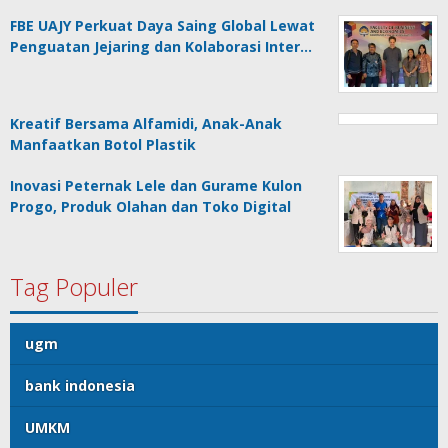
FBE UAJY Perkuat Daya Saing Global Lewat
Penguatan Jejaring dan Kolaborasi Inter…
Kreatif Bersama Alfamidi, Anak-Anak
Manfaatkan Botol Plastik
Inovasi Peternak Lele dan Gurame Kulon
Progo, Produk Olahan dan Toko Digital
Tag Populer
ugm
bank indonesia
UMKM