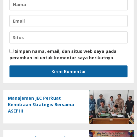
Simpan nama, email, dan situs web saya pada
peramban ini untuk komentar saya berikutnya.
Manajemen JEC Perkuat
Kemitraan Strategis Bersama
ASEPHI