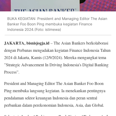
BUKA KEGIATAN: President and Managing Editor The Asian
Banker Foo Boon Ping membuka kegiatan Finance
Indonesia 2024.(Foto: istimewa)
JAKARTA, bisnisjogja.id
– The Asian Bankers berkolaborasi
dengan Perbanas mengadakan kegiatan Finance Indonesia Tahun
2024 di Jakarta, Kamis (12/9/2024). Mereka mengangkat tema
”Strategic Advancement In Driving Indonesia’s Digital Banking
Process”.
President and Managing Editor The Asian Banker Foo Boon
Ping membuka langsung kegiatan. Ia menekankan pentingnya
pendalaman sektor keuangan Indonesia dan peran sentral
perbankan dalam perekonomian Indonesia, Asia, dan Global.