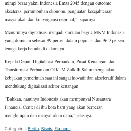
mimpi besar yakni Indonesia Emas 2045 dengan outcome
akselerasi pertumbuhan ekonomi, penguatan kesejahteraan
masyarakat, dan konvergensi regional,” paparnya.
Menurutnya digitalisasi menjadi stimulan bagi UMKM Indonesia
yang dominan sebesar 99 persen dalam populasi dan 96,9 persen
tenaga kerja berada di dalamnya.
Kepala Deputi Digitalisasi Perbankan, Pusat Keuangan, dan
Transformasi Perbankan OJK, M Zulkifli Salim mengatakan
kebijakan pemerintah saat ini sangat inovatif dan akseleratif dalam
mendukung digitalisasi sektor keuangan.
”Bahkan, nantinya Indonesia akan mempunyai Nusantara
Financial Center di ibu kota baru yang akan berperan
menghimpun dan menyalurkan dana,” jelasnya.
Categories:
Berita
,
Bisnis
,
Ekonomi