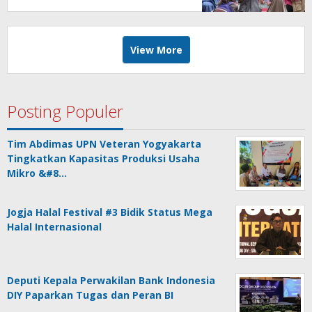
View More
Posting Populer
Tim Abdimas UPN Veteran Yogyakarta
Tingkatkan Kapasitas Produksi Usaha
Mikro &#8…
Jogja Halal Festival #3 Bidik Status Mega
Halal Internasional
Deputi Kepala Perwakilan Bank Indonesia
DIY Paparkan Tugas dan Peran BI