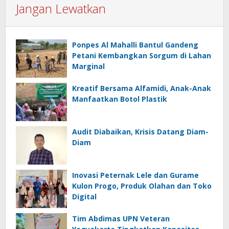
Jangan Lewatkan
Ponpes Al Mahalli Bantul Gandeng
Petani Kembangkan Sorgum di Lahan
Marginal
Kreatif Bersama Alfamidi, Anak-Anak
Manfaatkan Botol Plastik
Audit Diabaikan, Krisis Datang Diam-
Diam
Inovasi Peternak Lele dan Gurame
Kulon Progo, Produk Olahan dan Toko
Digital
Tim Abdimas UPN Veteran