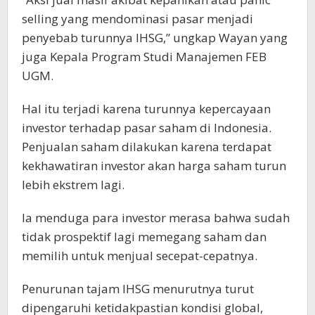
selling yang mendominasi pasar menjadi
penyebab turunnya IHSG,” ungkap Wayan yang
juga Kepala Program Studi Manajemen FEB
UGM.
Hal itu terjadi karena turunnya kepercayaan
investor terhadap pasar saham di Indonesia.
Penjualan saham dilakukan karena terdapat
kekhawatiran investor akan harga saham turun
lebih ekstrem lagi.
Ia menduga para investor merasa bahwa sudah
tidak prospektif lagi memegang saham dan
memilih untuk menjual secepat-cepatnya.
Penurunan tajam IHSG menurutnya turut
dipengaruhi ketidakpastian kondisi global,