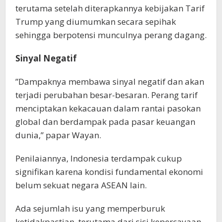
terutama setelah diterapkannya kebijakan Tarif
Trump yang diumumkan secara sepihak
sehingga berpotensi munculnya perang dagang.
Sinyal Negatif
”Dampaknya membawa sinyal negatif dan akan
terjadi perubahan besar-besaran. Perang tarif
menciptakan kekacauan dalam rantai pasokan
global dan berdampak pada pasar keuangan
dunia,” papar Wayan.
Penilaiannya, Indonesia terdampak cukup
signifikan karena kondisi fundamental ekonomi
belum sekuat negara ASEAN lain.
Ada sejumlah isu yang memperburuk
ketidakpastian, terutama dari sisi kepercayaan