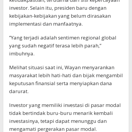
investor. Selain itu, presiden baru dengan
kebijakan-kebijakan yang belum dirasakan
implementasi dan manfaatnya.
”Yang terjadi adalah sentimen regional global
yang sudah negatif terasa lebih parah,”
imbuhnya.
Melihat situasi saat ini, Wayan menyarankan
masyarakat lebih hati-hati dan bijak mengambil
keputusan finansial serta menyiapkan dana
darurat.
Investor yang memiliki investasi di pasar modal
tidak bertindak buru-buru menarik kembali
investasinya, tetapi dapat menunggu dan
mengamati pergerakan pasar modal.