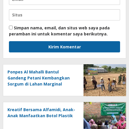
Simpan nama, email, dan situs web saya pada
peramban ini untuk komentar saya berikutnya.
Ponpes Al Mahalli Bantul
Gandeng Petani Kembangkan
Sorgum di Lahan Marginal
Kreatif Bersama Alfamidi, Anak-
Anak Manfaatkan Botol Plastik