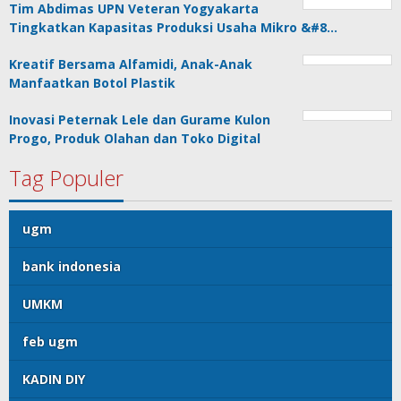
Tim Abdimas UPN Veteran Yogyakarta
Tingkatkan Kapasitas Produksi Usaha Mikro &#8…
Kreatif Bersama Alfamidi, Anak-Anak
Manfaatkan Botol Plastik
Inovasi Peternak Lele dan Gurame Kulon
Progo, Produk Olahan dan Toko Digital
Tag Populer
ugm
bank indonesia
UMKM
feb ugm
KADIN DIY