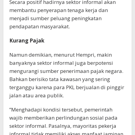
Secara positif hadirnya sektor informal akan
membantu penyerapan tenaga kerja dan
menjadi sumber peluang peningkatan
pendapatan masyarakat.
Kurang Pajak
Namun demikian, menurut Hempri, makin
banyaknya sektor informal juga berpotensi
mengurangi sumber penerimaan pajak negara.
Bahkan berisiko tata kawasan yang sering
terganggu karena para PKL berjualan di pinggir
jalan atau area publik.
”Menghadapi kondisi tersebut, pemerintah
wajib memberikan perlindungan sosial pada
sektor informal. Pasalnya, mayoritas pekerja
informal tidak memiliki akses manfaat jaminan