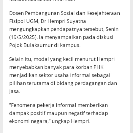
Dosen Pembangunan Sosial dan Kesejahteraan
Fisipol UGM, Dr Hempri Suyatna
mengungkapkan pendapatnya tersebut, Senin
(19/5/2025). Ia menyampaikan pada diskusi
Pojok Bulaksumur di kampus.
Selain itu, modal yang kecil menurut Hempri
menyebabkan banyak para korban PHK
menjadikan sektor usaha informal sebagai
pilihan terutama di bidang perdagangan dan
jasa.
”Fenomena pekerja informal memberikan
dampak positif maupun negatif terhadap
ekonomi negara,” ungkap Hempri.