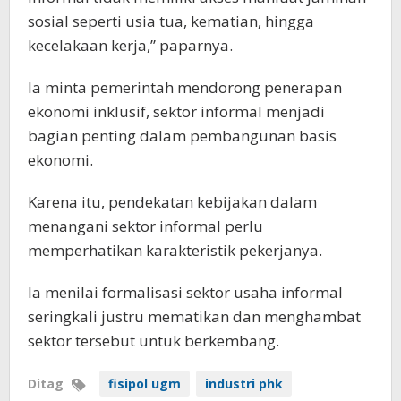
sosial seperti usia tua, kematian, hingga
kecelakaan kerja,” paparnya.
Ia minta pemerintah mendorong penerapan
ekonomi inklusif, sektor informal menjadi
bagian penting dalam pembangunan basis
ekonomi.
Karena itu, pendekatan kebijakan dalam
menangani sektor informal perlu
memperhatikan karakteristik pekerjanya.
Ia menilai formalisasi sektor usaha informal
seringkali justru mematikan dan menghambat
sektor tersebut untuk berkembang.
Ditag
fisipol ugm
industri phk