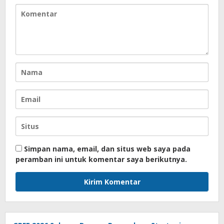
Simpan nama, email, dan situs web saya pada
peramban ini untuk komentar saya berikutnya.