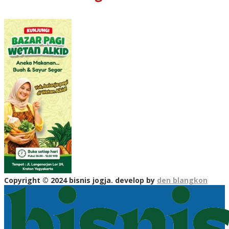
Copyright © 2024 bisnis jogja. develop by
den blangkon