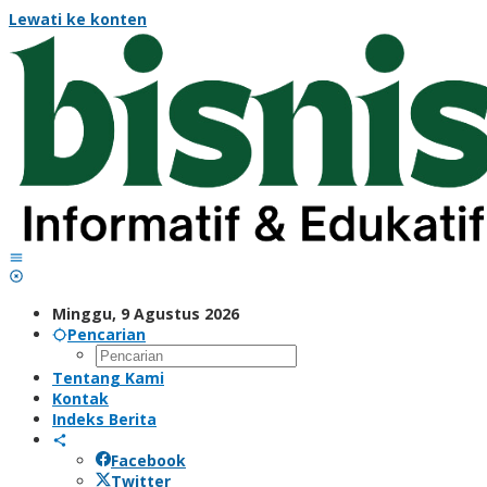
Lewati ke konten
Minggu, 9 Agustus 2026
Pencarian
Tentang Kami
Kontak
Indeks Berita
Facebook
Twitter