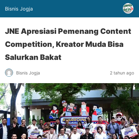
Bisnis Jogja
JNE Apresiasi Pemenang Content
Competition, Kreator Muda Bisa
Salurkan Bakat
Bisnis Jogja
2 tahun ago