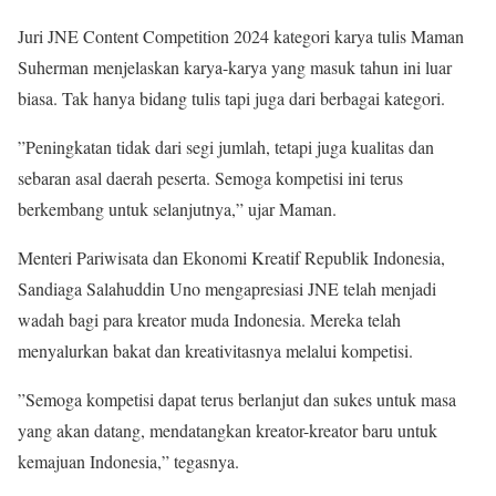
Juri JNE Content Competition 2024 kategori karya tulis Maman
Suherman menjelaskan karya-karya yang masuk tahun ini luar
biasa. Tak hanya bidang tulis tapi juga dari berbagai kategori.
”Peningkatan tidak dari segi jumlah, tetapi juga kualitas dan
sebaran asal daerah peserta. Semoga kompetisi ini terus
berkembang untuk selanjutnya,” ujar Maman.
Menteri Pariwisata dan Ekonomi Kreatif Republik Indonesia,
Sandiaga Salahuddin Uno mengapresiasi JNE telah menjadi
wadah bagi para kreator muda Indonesia. Mereka telah
menyalurkan bakat dan kreativitasnya melalui kompetisi.
”Semoga kompetisi dapat terus berlanjut dan sukes untuk masa
yang akan datang, mendatangkan kreator-kreator baru untuk
kemajuan Indonesia,” tegasnya.