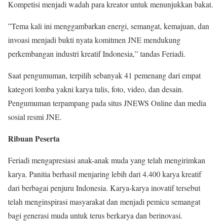
Kompetisi menjadi wadah para kreator untuk menunjukkan bakat.
”Tema kali ini menggambarkan energi, semangat, kemajuan, dan
invoasi menjadi bukti nyata komitmen JNE mendukung
perkembangan industri kreatif Indonesia,” tandas Feriadi.
Saat pengumuman, terpilih sebanyak 41 pemenang dari empat
kategori lomba yakni karya tulis, foto, video, dan desain.
Pengumuman terpampang pada situs JNEWS Online dan media
sosial resmi JNE.
Ribuan Peserta
Feriadi mengapresiasi anak-anak muda yang telah mengirimkan
karya. Panitia berhasil menjaring lebih dari 4.400 karya kreatif
dari berbagai penjuru Indonesia. Karya-karya inovatif tersebut
telah menginspirasi masyarakat dan menjadi pemicu semangat
bagi generasi muda untuk terus berkarya dan berinovasi.