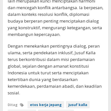
lain merupakan kunci menciptakan harmoni
dan mencegah konflik antarbangsa. Ia berpesan,
dalam konteks resolusi konflik, diplomasi
budaya berperan penting menciptakan dialog
yang konstruktif, mengurangi ketegangan, serta
membangun kepercayaan.
Dengan menekankan pentingnya dialog, peran
ulama, serta pendekatan inklusif, Jusuf Kalla
terus berkontribusi dalam misi perdamaian
global, sejalan dengan amanat konstitusi
Indonesia untuk turut serta menciptakan
ketertiban dunia yang berdasarkan
kemerdekaan, perdamaian abadi, dan keadilan
sosial.
Ditag
etos kerja jepang
jusuf kalla