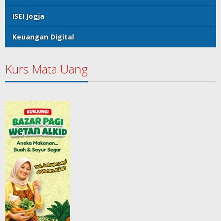
ISEI Jogja
Keuangan Digital
Kurs Mata Uang