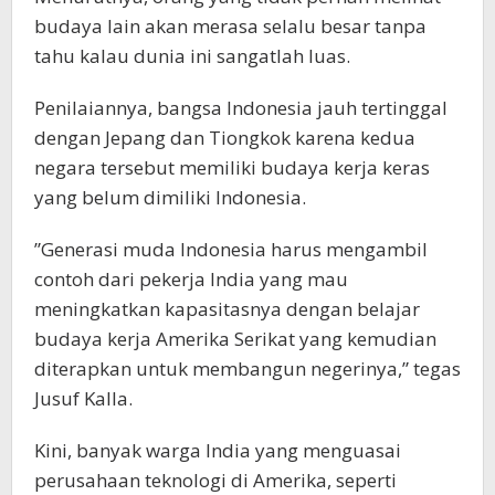
budaya lain akan merasa selalu besar tanpa
tahu kalau dunia ini sangatlah luas.
Penilaiannya, bangsa Indonesia jauh tertinggal
dengan Jepang dan Tiongkok karena kedua
negara tersebut memiliki budaya kerja keras
yang belum dimiliki Indonesia.
”Generasi muda Indonesia harus mengambil
contoh dari pekerja India yang mau
meningkatkan kapasitasnya dengan belajar
budaya kerja Amerika Serikat yang kemudian
diterapkan untuk membangun negerinya,” tegas
Jusuf Kalla.
Kini, banyak warga India yang menguasai
perusahaan teknologi di Amerika, seperti