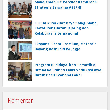
Manajemen JEC Perkuat Kemitraan
Strategis Bersama ASEPHI
FBE UAJY Perkuat Daya Saing Global
Lewat Penguatan Jejaring dan
Kolaborasi Internasional
Ekspansi Pasar Premium, Motorola
Boyong Razr Fold ke Jogja
Program Budidaya Ikan Tematik di
DIY: 64 Kalurahan Lolos Verifikasi Awal
untuk Pacu Ekonomi Lokal
Komentar