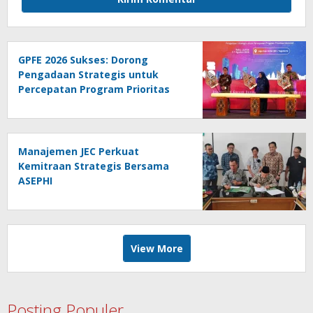
GPFE 2026 Sukses: Dorong
Pengadaan Strategis untuk
Percepatan Program Prioritas
Nasional
Manajemen JEC Perkuat
Kemitraan Strategis Bersama
ASEPHI
View More
Posting Populer