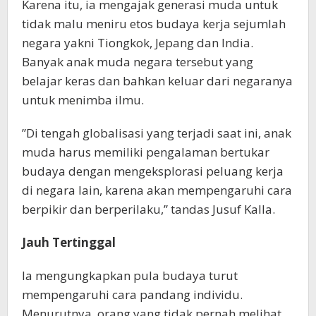
Karena itu, ia mengajak generasi muda untuk
tidak malu meniru etos budaya kerja sejumlah
negara yakni Tiongkok, Jepang dan India.
Banyak anak muda negara tersebut yang
belajar keras dan bahkan keluar dari negaranya
untuk menimba ilmu.
”Di tengah globalisasi yang terjadi saat ini, anak
muda harus memiliki pengalaman bertukar
budaya dengan mengeksplorasi peluang kerja
di negara lain, karena akan mempengaruhi cara
berpikir dan berperilaku,” tandas Jusuf Kalla.
Jauh Tertinggal
Ia mengungkapkan pula budaya turut
mempengaruhi cara pandang individu.
Menurutnya, orang yang tidak pernah melihat