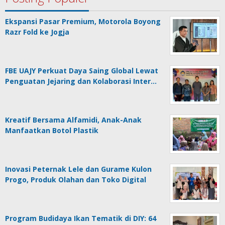
Ekspansi Pasar Premium, Motorola Boyong
Razr Fold ke Jogja
FBE UAJY Perkuat Daya Saing Global Lewat
Penguatan Jejaring dan Kolaborasi Inter…
Kreatif Bersama Alfamidi, Anak-Anak
Manfaatkan Botol Plastik
Inovasi Peternak Lele dan Gurame Kulon
Progo, Produk Olahan dan Toko Digital
Program Budidaya Ikan Tematik di DIY: 64