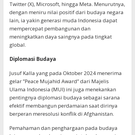
Twitter (X), Microsoft, hingga Meta. Menurutnya,
dengan meniru nilai positif dari budaya negara
lain, ia yakin generasi muda Indonesia dapat
mempercepat pembangunan dan
meningkatkan daya saingnya pada tingkat
global.
Diplomasi Budaya
Jusuf Kalla yang pada Oktober 2024 menerima
gelar ”Peace Mujahid Award” dari Majelis
Ulama Indonesia (MUI) ini juga menekankan
pentingnya diplomasi budaya sebagai sarana
efektif membangun perdamaian saat dirinya
berperan meresolusi konflik di Afghanistan.
Pemahaman dan penghargaan pada budaya