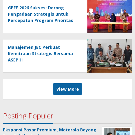
GPFE 2026 Sukses: Dorong
Pengadaan Strategis untuk
Percepatan Program Prioritas
Nasional
Manajemen JEC Perkuat
Kemitraan Strategis Bersama
ASEPHI
View More
Posting Populer
Ekspansi Pasar Premium, Motorola Boyong