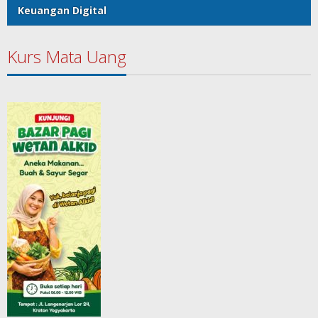
Keuangan Digital
Kurs Mata Uang