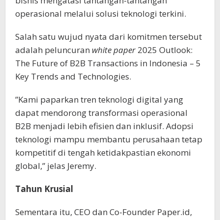
bisnis mengatasi tantangan-tantangan
operasional melalui solusi teknologi terkini.
Salah satu wujud nyata dari komitmen tersebut
adalah peluncuran
white paper
2025 Outlook:
The Future of B2B Transactions in Indonesia – 5
Key Trends and Technologies.
”Kami paparkan tren teknologi digital yang
dapat mendorong transformasi operasional
B2B menjadi lebih efisien dan inklusif. Adopsi
teknologi mampu membantu perusahaan tetap
kompetitif di tengah ketidakpastian ekonomi
global,” jelas Jeremy.
Tahun Krusial
Sementara itu, CEO dan Co-Founder Paper.id,