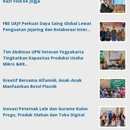
Razr Fold ke Jogja
FBE UAJY Perkuat Daya Saing Global Lewat
Penguatan Jejaring dan Kolaborasi Inter…
Tim Abdimas UPN Veteran Yogyakarta
Tingkatkan Kapasitas Produksi Usaha
Mikro &#8…
Kreatif Bersama Alfamidi, Anak-Anak
Manfaatkan Botol Plastik
Inovasi Peternak Lele dan Gurame Kulon
Progo, Produk Olahan dan Toko Digital