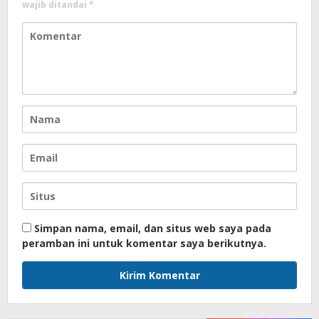
wajib ditandai
*
Simpan nama, email, dan situs web saya pada
peramban ini untuk komentar saya berikutnya.