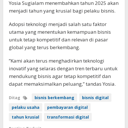
Yosia Sugialam menembahkan tahun 2025 akan
menjadi tahun yang krusial bagi pelaku bisnis.
Adopsi teknologi menjadi salah satu faktor
utama yang menentukan kemampuan bisnis
untuk tetap kompetitif dan relevan di pasar
global yang terus berkembang.
”Kami akan terus menghadirkan teknologi
inovatif yang selaras dengan tren terbaru untuk
mendukung bisnis agar tetap kompetitif dan
dapat memaksimalkan peluang,” tandas Yosia.
Ditag
bisnis berkembang
bisnis digital
pelaku usaha
pembayaran digital
tahun krusial
transformasi digital