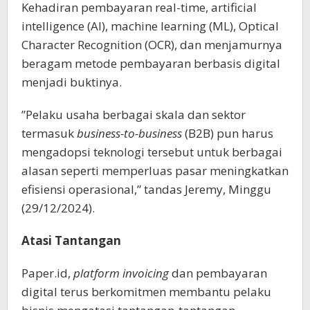
Kehadiran pembayaran real-time, artificial
intelligence (AI), machine learning (ML), Optical
Character Recognition (OCR), dan menjamurnya
beragam metode pembayaran berbasis digital
menjadi buktinya.
”Pelaku usaha berbagai skala dan sektor
termasuk
business-to-business
(B2B) pun harus
mengadopsi teknologi tersebut untuk berbagai
alasan seperti memperluas pasar meningkatkan
efisiensi operasional,” tandas Jeremy, Minggu
(29/12/2024).
Atasi Tantangan
Paper.id,
platform invoicing
dan pembayaran
digital terus berkomitmen membantu pelaku