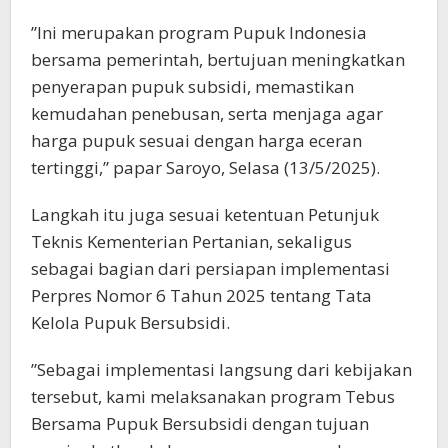
”Ini merupakan program Pupuk Indonesia
bersama pemerintah, bertujuan meningkatkan
penyerapan pupuk subsidi, memastikan
kemudahan penebusan, serta menjaga agar
harga pupuk sesuai dengan harga eceran
tertinggi,” papar Saroyo, Selasa (13/5/2025).
Langkah itu juga sesuai ketentuan Petunjuk
Teknis Kementerian Pertanian, sekaligus
sebagai bagian dari persiapan implementasi
Perpres Nomor 6 Tahun 2025 tentang Tata
Kelola Pupuk Bersubsidi.
”Sebagai implementasi langsung dari kebijakan
tersebut, kami melaksanakan program Tebus
Bersama Pupuk Bersubsidi dengan tujuan