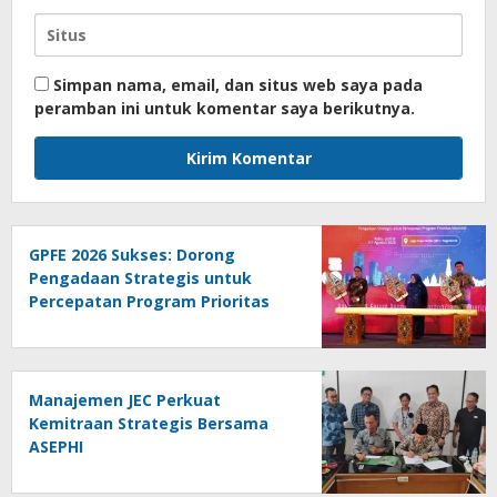
Simpan nama, email, dan situs web saya pada
peramban ini untuk komentar saya berikutnya.
GPFE 2026 Sukses: Dorong
Pengadaan Strategis untuk
Percepatan Program Prioritas
Nasional
Manajemen JEC Perkuat
Kemitraan Strategis Bersama
ASEPHI