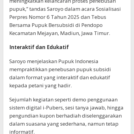
meningkatkan kelancaran proses penebusan
pupuk,” tandas Saroyo dalam acara Sosialisasi
Perpres Nomor 6 Tahun 2025 dan Tebus
Bersama Pupuk Bersubsidi di Pendopo
Kecamatan Mejayan, Madiun, Jawa Timur.
Interaktif dan Edukatif
Saroyo menjelaskan Pupuk Indonesia
mempraktikkan penebusan pupuk subsidi
dalam format yang interaktif dan edukatif
kepada petani yang hadir.
Sejumlah kegiatan seperti demo penggunaan
sistem digital i-Pubers, sesi tanya jawab, hingga
pengundian kupon berhadiah diselenggarakan
dalam suasana yang sederhana, namun tetap
informatif.