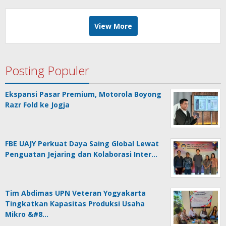
View More
Posting Populer
Ekspansi Pasar Premium, Motorola Boyong
Razr Fold ke Jogja
FBE UAJY Perkuat Daya Saing Global Lewat
Penguatan Jejaring dan Kolaborasi Inter…
Tim Abdimas UPN Veteran Yogyakarta
Tingkatkan Kapasitas Produksi Usaha
Mikro &#8…