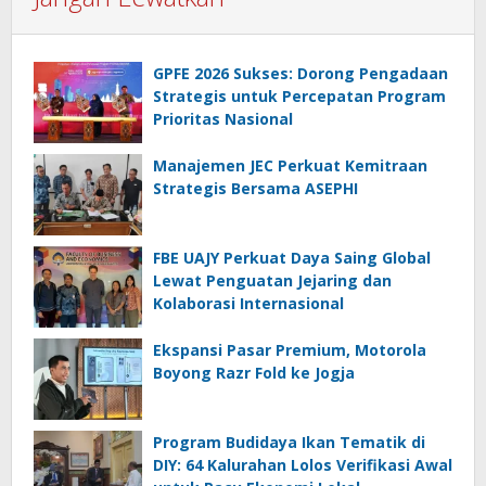
GPFE 2026 Sukses: Dorong Pengadaan
Strategis untuk Percepatan Program
Prioritas Nasional
Manajemen JEC Perkuat Kemitraan
Strategis Bersama ASEPHI
FBE UAJY Perkuat Daya Saing Global
Lewat Penguatan Jejaring dan
Kolaborasi Internasional
Ekspansi Pasar Premium, Motorola
Boyong Razr Fold ke Jogja
Program Budidaya Ikan Tematik di
DIY: 64 Kalurahan Lolos Verifikasi Awal