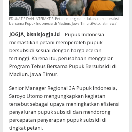
EDUKATIF DAN INTERAKTIF: Petani mengikuti edukasi dan interaksi
bersama Pupuk Indonesia di Madiun, Jawa Timur.(Foto: istimewa)
JOGJA, bisnisjogja.id
– Pupuk Indonesia
memastikan petani memperoleh pupuk
bersubsidi sesuai dengan harga eceran
tertinggi. Karena itu, perusahaan menggelar
Program Tebus Bersama Pupuk Bersubsidi di
Madiun, Jawa Timur.
Senior Manager Regional 3A Pupuk Indonesia,
Saroyo Utomo mengungkapkan kegiatan
tersebut sebagai upaya meningkatkan efisiensi
penyaluran pupuk subsidi dan mendorong
percepatan penyerapan pupuk subsidi di
tingkat petani.