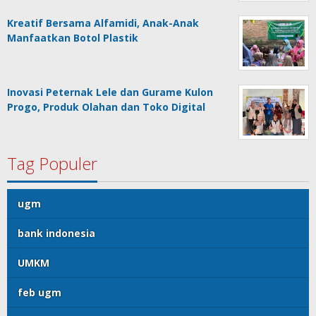
Kreatif Bersama Alfamidi, Anak-Anak
Manfaatkan Botol Plastik
Inovasi Peternak Lele dan Gurame Kulon
Progo, Produk Olahan dan Toko Digital
Tag Populer
ugm
bank indonesia
UMKM
feb ugm