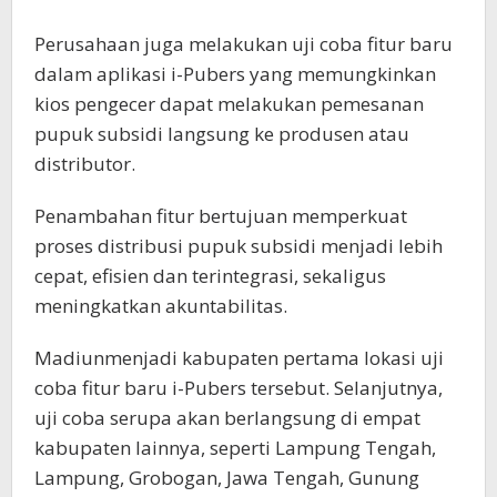
Perusahaan juga melakukan uji coba fitur baru
dalam aplikasi i-Pubers yang memungkinkan
kios pengecer dapat melakukan pemesanan
pupuk subsidi langsung ke produsen atau
distributor.
Penambahan fitur bertujuan memperkuat
proses distribusi pupuk subsidi menjadi lebih
cepat, efisien dan terintegrasi, sekaligus
meningkatkan akuntabilitas.
Madiunmenjadi kabupaten pertama lokasi uji
coba fitur baru i-Pubers tersebut. Selanjutnya,
uji coba serupa akan berlangsung di empat
kabupaten lainnya, seperti Lampung Tengah,
Lampung, Grobogan, Jawa Tengah, Gunung