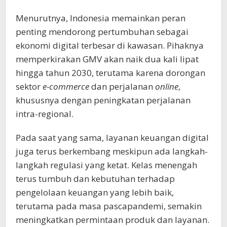
Menurutnya, Indonesia memainkan peran
penting mendorong pertumbuhan sebagai
ekonomi digital terbesar di kawasan. Pihaknya
memperkirakan GMV akan naik dua kali lipat
hingga tahun 2030, terutama karena dorongan
sektor
e-commerce
dan perjalanan
online
,
khususnya dengan peningkatan perjalanan
intra-regional.
Pada saat yang sama, layanan keuangan digital
juga terus berkembang meskipun ada langkah-
langkah regulasi yang ketat. Kelas menengah
terus tumbuh dan kebutuhan terhadap
pengelolaan keuangan yang lebih baik,
terutama pada masa pascapandemi, semakin
meningkatkan permintaan produk dan layanan.