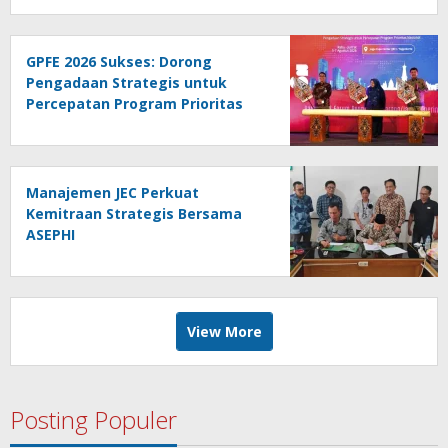
GPFE 2026 Sukses: Dorong
Pengadaan Strategis untuk
Percepatan Program Prioritas
Nasional
Manajemen JEC Perkuat
Kemitraan Strategis Bersama
ASEPHI
View More
Posting Populer