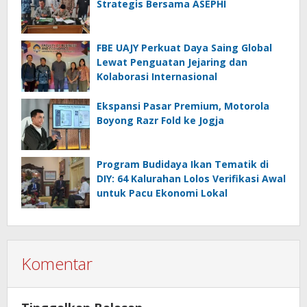
Strategis Bersama ASEPHI
FBE UAJY Perkuat Daya Saing Global
Lewat Penguatan Jejaring dan
Kolaborasi Internasional
Ekspansi Pasar Premium, Motorola
Boyong Razr Fold ke Jogja
Program Budidaya Ikan Tematik di
DIY: 64 Kalurahan Lolos Verifikasi Awal
untuk Pacu Ekonomi Lokal
Komentar