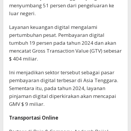
menyumbang 51 persen dari pengeluaran ke
luar negeri.
Layanan keuangan digital mengalami
pertumbuhan pesat. Pembayaran digital
tumbuh 19 persen pada tahun 2024 dan akan
mencatat Gross Transaction Value (GTV) sebesar
$ 404 miliar.
Ini menjadikan sektor tersebut sebagai pasar
pembayaran digital terbesar di Asia Tenggara.
Sementara itu, pada tahun 2024, layanan
pinjaman digital diperkirakan akan mencapai
GMV $ 9 miliar.
Transportasi Online