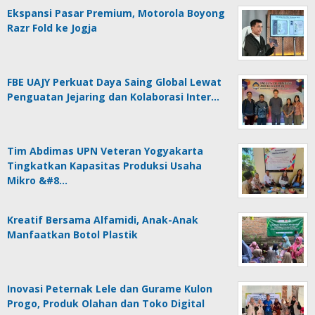
Ekspansi Pasar Premium, Motorola Boyong
Razr Fold ke Jogja
FBE UAJY Perkuat Daya Saing Global Lewat
Penguatan Jejaring dan Kolaborasi Inter…
Tim Abdimas UPN Veteran Yogyakarta
Tingkatkan Kapasitas Produksi Usaha
Mikro &#8…
Kreatif Bersama Alfamidi, Anak-Anak
Manfaatkan Botol Plastik
Inovasi Peternak Lele dan Gurame Kulon
Progo, Produk Olahan dan Toko Digital