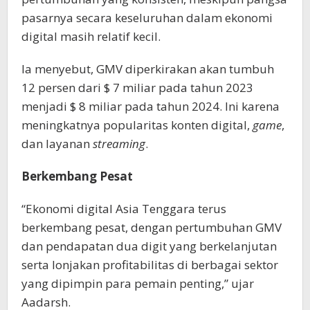
pasarnya secara keseluruhan dalam ekonomi
digital masih relatif kecil.
Ia menyebut, GMV diperkirakan akan tumbuh
12 persen dari $ 7 miliar pada tahun 2023
menjadi $ 8 miliar pada tahun 2024. Ini karena
meningkatnya popularitas konten digital,
game
,
dan layanan
streaming
.
Berkembang Pesat
“Ekonomi digital Asia Tenggara terus
berkembang pesat, dengan pertumbuhan GMV
dan pendapatan dua digit yang berkelanjutan
serta lonjakan profitabilitas di berbagai sektor
yang dipimpin para pemain penting,” ujar
Aadarsh.