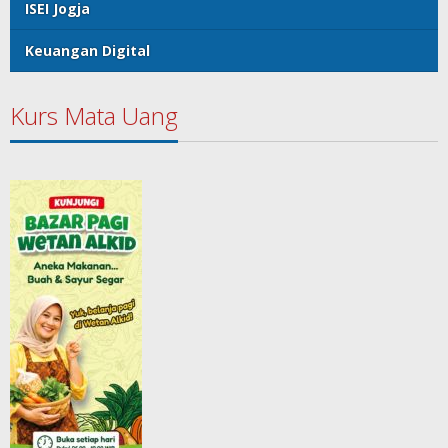
ISEI Jogja
Keuangan Digital
Kurs Mata Uang